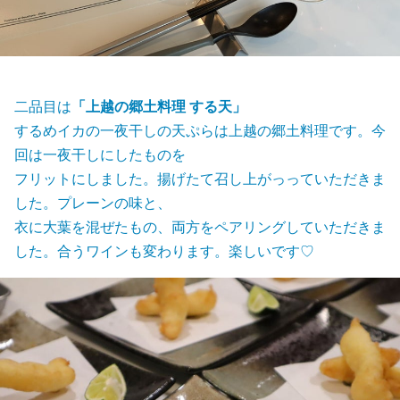
二品目は
「上越の郷土料理 する天」
するめイカの一夜干しの天ぷらは上越の郷土料理です。今
回は一夜干しにしたものを
フリットにしました。揚げたて召し上がっっていただきま
した。プレーンの味と、
衣に大葉を混ぜたもの、両方をペアリングしていただきま
した。合うワインも変わります。楽しいです♡