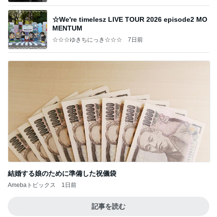
☆We're timelesz LIVE TOUR 2026 episode2 MO
MENTUM
☆☆☆ゆきちにっき☆☆☆
7日前
結婚する娘のために準備した祝儀袋
Amebaトピックス
1日前
記事を読む