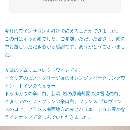
今月のワインサロンも好評で終えることができました。
この日はずっと雨でした。ご参加いただいた皆さま、雨の
中お越しいただき心から感謝です。ありがとうございまし
た。
今回のソムリエセレクトワインです。
イタリアのピノ・グリージョのオレンジスパークリングワ
イン、ドイツのミュラー・
トゥルガウの辛口白、新潟 岩の原葡萄園の深雪花の白、
イタリアのピノ・ブランの辛口白、フランス プロヴァン
スのロゼ、フランス南西地方の赤とバリエーション豊かな
ラインナップで楽しんでいただきました。