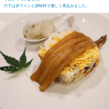
穴子は赤ワインと調味料で優しく煮込みました。