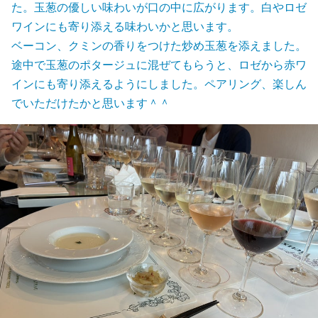
た。玉葱の優しい味わいが口の中に広がります。白やロゼ
ワインにも寄り添える味わいかと思います。
ベーコン、クミンの香りをつけた炒め玉葱を添えました。
途中で玉葱のポタージュに混ぜてもらうと、ロゼから赤ワ
インにも寄り添えるようにしました。ペアリング、楽しん
でいただけたかと思います＾＾