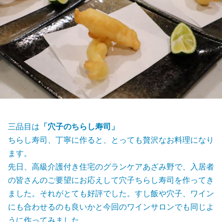
三品目は
「穴子のちらし寿司」
ちらし寿司、丁寧に作ると、とっても贅沢なお料理になり
ます。
先日、高級介護付き住宅のグランケアあざみ野で、入居者
の皆さんのご要望にお応えして穴子ちらし寿司を作ってき
ました。それがとても好評でした。すし飯や穴子、ワイン
にも合わせるのも良いかと今回のワインサロンでも同じよ
うに作ってみました。