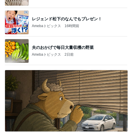
レジェンド松下のなんでもプレゼン！
Amebaトピックス
16時間前
夫のおかげで毎日大量収穫の野菜
Amebaトピックス
2日前