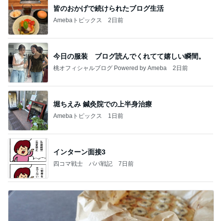
皆のおかげで続けられたブログ生活
Amebaトピックス
2日前
今日の服装 ブログ読んでくれてて嬉しい瞬間。
桃オフィシャルブログ Powered by Ameba
2日前
堀ちえみ 鍼灸院での上半身治療
Amebaトピックス
1日前
インターン面接3
四コマ戦士 パパ戦記
7日前