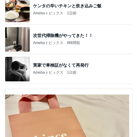
ケンタの辛いチキンと炊き込みご飯
Amebaトピックス
1日前
次世代掃除機がやってきた！！
Amebaトピックス
8時間前
実家で車検証がなくて再発行
Amebaトピックス
1日前