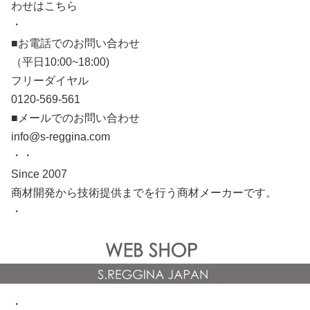
わせはこちら
・
■お電話でのお問い合わせ
（平日10:00~18:00)
フリーダイヤル
0120-569-561
■メールでのお問い合わせ
info@s-reggina.com
・・
Since 2007
商材開発から技術提供までを行う商材メーカーです。
・
・