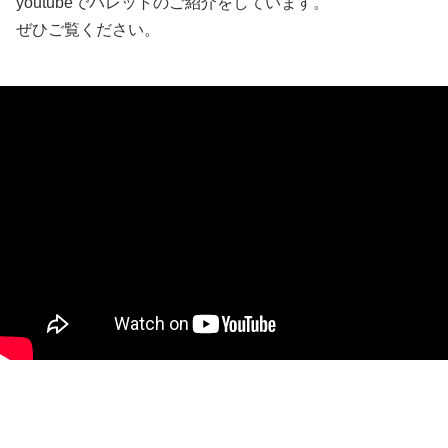
youtubeでパレットのご紹介をしています。
ぜひご覧ください。