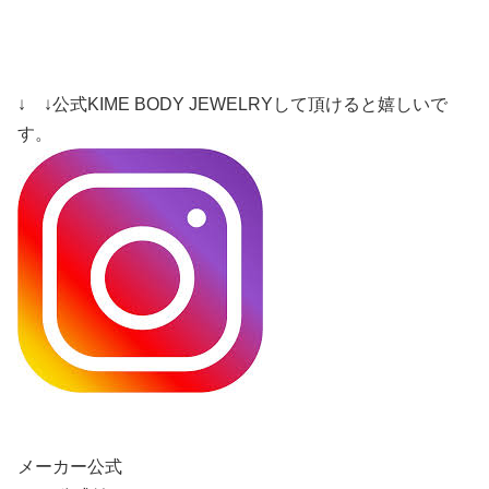
↓ ↓公式KIME BODY JEWELRYして頂けると嬉しいで
す。
メーカー公式