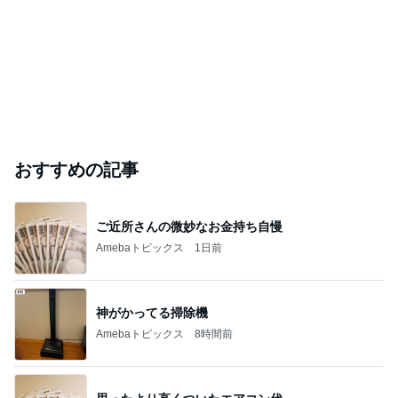
おすすめの記事
ご近所さんの微妙なお金持ち自慢
Amebaトピックス
1日前
神がかってる掃除機
Amebaトピックス
8時間前