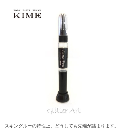
スキングルーの特性上、どうしても先端が詰まります。