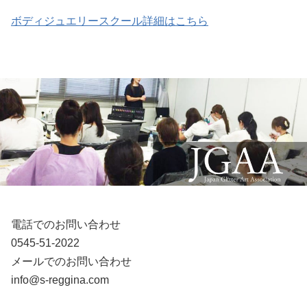
ボディジュエリースクール詳細はこちら
電話でのお問い合わせ
0545-51-2022
メールでのお問い合わせ
info@s-reggina.com