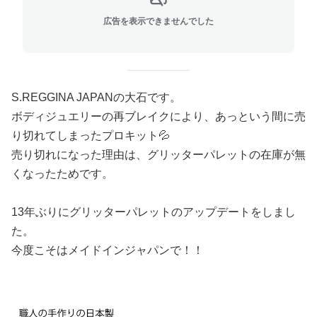
広告を表示できませんでした
S.REGGINA JAPANの大石です。
ボディジュエリーの再ブレイクにより、あっという間に売
り切れてしまったプロキット💦
売り切れになった理由は、グリッターパレットの在庫が無
くなったためです。
13年ぶりにグリッターパレットのアップデートをしまし
た。
今度こそはメイドインジャパンで！！