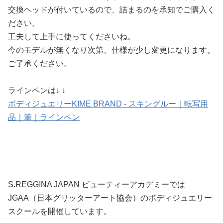
交換ヘッドが付いているので、詰まるのを承知でご購入く
ださい。
工夫して上手に使ってくださいね。
今のモデルが無くなり次第、仕様が少し変更になります。
ご了承ください。
ラインペンは↓ ↓
ボディジュエリーKIME BRAND - スキングルー｜転写用
品｜筆｜ラインペン
S.REGGINA JAPAN ビューティーアカデミーでは
JGAA（日本グリッターアート協会）のボディジュエリー
スクールを開催しています。