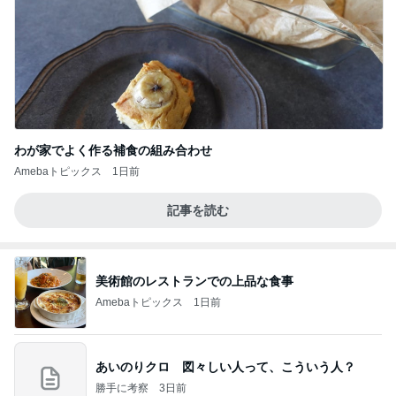
わが家でよく作る補食の組み合わせ
Amebaトピックス
1日前
記事を読む
美術館のレストランでの上品な食事
Amebaトピックス
1日前
あいのりクロ 図々しい人って、こういう人？
勝手に考察
3日前