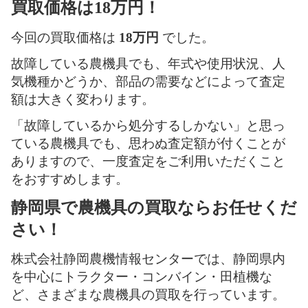
買取価格は18万円！
今回の買取価格は
18万円
でした。
故障している農機具でも、年式や使用状況、人
気機種かどうか、部品の需要などによって査定
額は大きく変わります。
「故障しているから処分するしかない」と思っ
ている農機具でも、思わぬ査定額が付くことが
ありますので、一度査定をご利用いただくこと
をおすすめします。
静岡県で農機具の買取ならお任せくだ
さい！
株式会社静岡農機情報センターでは、静岡県内
を中心にトラクター・コンバイン・田植機な
ど、さまざまな農機具の買取を行っています。