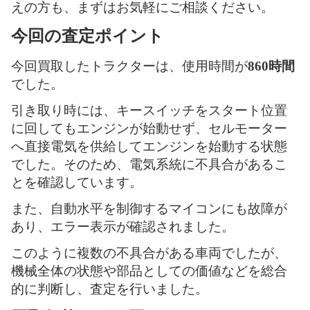
えの方も、まずはお気軽にご相談ください。
今回の査定ポイント
今回買取したトラクターは、使用時間が
860時間
でした。
引き取り時には、キースイッチをスタート位置
に回してもエンジンが始動せず、セルモーター
へ直接電気を供給してエンジンを始動する状態
でした。そのため、電気系統に不具合があるこ
とを確認しています。
また、自動水平を制御するマイコンにも故障が
あり、エラー表示が確認されました。
このように複数の不具合がある車両でしたが、
機械全体の状態や部品としての価値などを総合
的に判断し、査定を行いました。