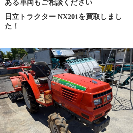
ある車両もご相談ください
日立トラクター NX201を買取しまし
た！