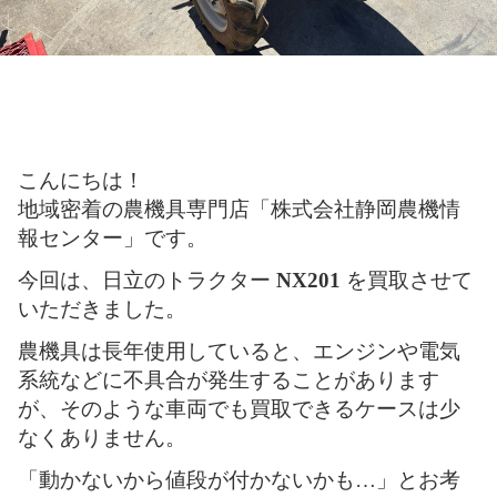
こんにちは！
地域密着の農機具専門店「株式会社静岡農機情
報センター」です。
今回は、日立のトラクター
NX201
を買取させて
いただきました。
農機具は長年使用していると、エンジンや電気
系統などに不具合が発生することがあります
が、そのような車両でも買取できるケースは少
なくありません。
「動かないから値段が付かないかも…」とお考