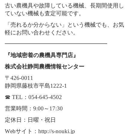
古い農機具や故障している機械、長期間使用し
ていない機械も査定可能です。
「売れるか分からない」という機械でも、お気
軽にお問い合わせください。
━━━━━━━━━━━━━━━━━━
『地域密着の農機具専門店』
株式会社静岡農機情報センター
〒426-0011
静岡県藤枝市平島1222-1
☎ TEL：054-645-4502
営業時間：9:00～17:30
定休日：日曜・祝日
Webサイト：http://s-nouki.jp