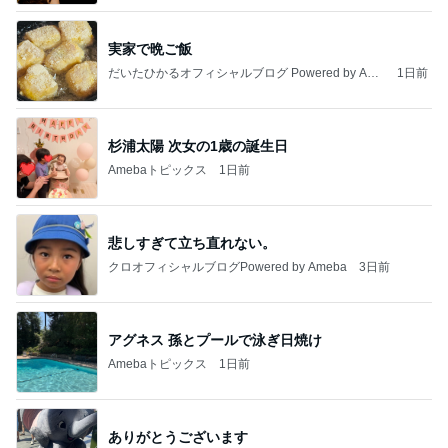
実家で晩ご飯
だいたひかるオフィシャルブログ Powered by Ame
1日前
ba
杉浦太陽 次女の1歳の誕生日
Amebaトピックス
1日前
悲しすぎて立ち直れない。
クロオフィシャルブログPowered by Ameba
3日前
アグネス 孫とプールで泳ぎ日焼け
Amebaトピックス
1日前
ありがとうございます