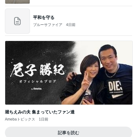
平和を守る
ブルーサファイア
4日前
堀ちえみの夫 集まっていたファン達
Amebaトピックス
1日前
記事を読む