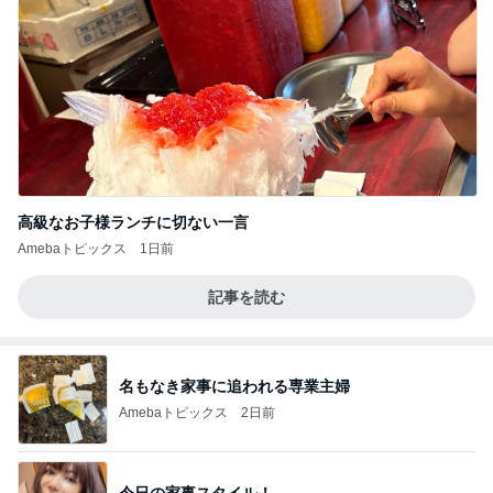
高級なお子様ランチに切ない一言
Amebaトピックス
1日前
記事を読む
名もなき家事に追われる専業主婦
Amebaトピックス
2日前
今日の家事スタイル！