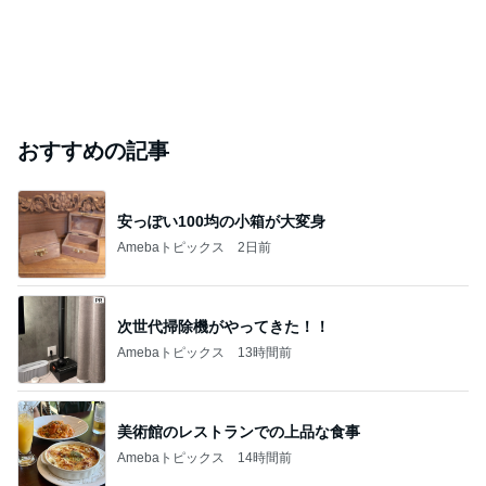
おすすめの記事
安っぽい100均の小箱が大変身
Amebaトピックス
2日前
次世代掃除機がやってきた！！
Amebaトピックス
13時間前
美術館のレストランでの上品な食事
Amebaトピックス
14時間前