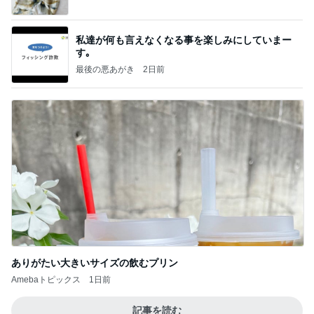
私達が何も言えなくなる事を楽しみにしていまー
す｡
最後の悪あがき
2日前
ありがたい大きいサイズの飲むプリン
Amebaトピックス
1日前
記事を読む