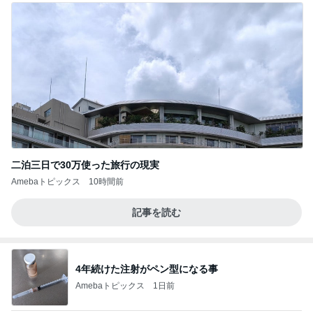
二泊三日で30万使った旅行の現実
Amebaトピックス
10時間前
記事を読む
4年続けた注射がペン型になる事
Amebaトピックス
1日前