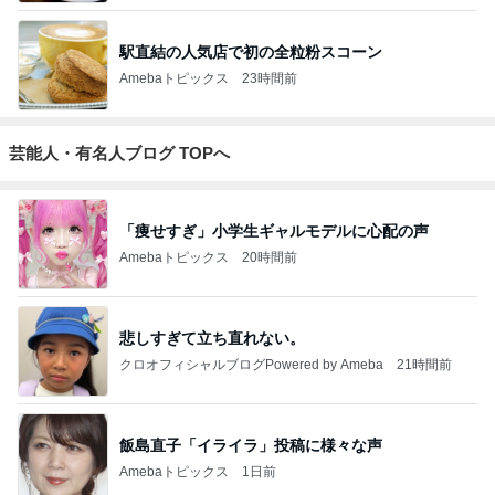
駅直結の人気店で初の全粒粉スコーン
Amebaトピックス
23時間前
芸能人・有名人ブログ TOPへ
「痩せすぎ」小学生ギャルモデルに心配の声
Amebaトピックス
20時間前
悲しすぎて立ち直れない。
クロオフィシャルブログPowered by Ameba
21時間前
飯島直子「イライラ」投稿に様々な声
Amebaトピックス
1日前