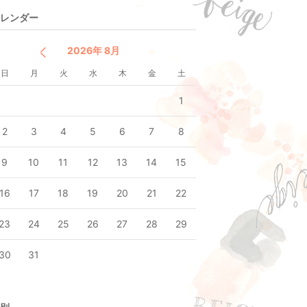
レンダー
2026年 8月
日
月
火
水
木
金
土
1
2
3
4
5
6
7
8
9
10
11
12
13
14
15
16
17
18
19
20
21
22
23
24
25
26
27
28
29
30
31