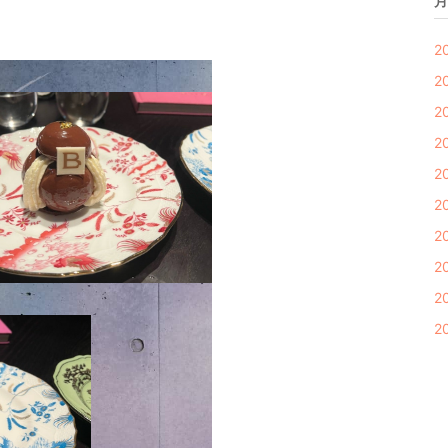
月
2
2
2
2
2
2
2
2
2
2