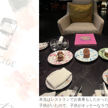
本当はレストランでお食事もしたかっ
子供がいたので、子供がオッケーなラ