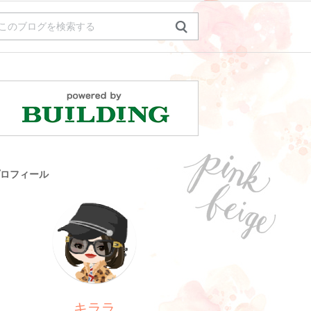
ロフィール
キララ