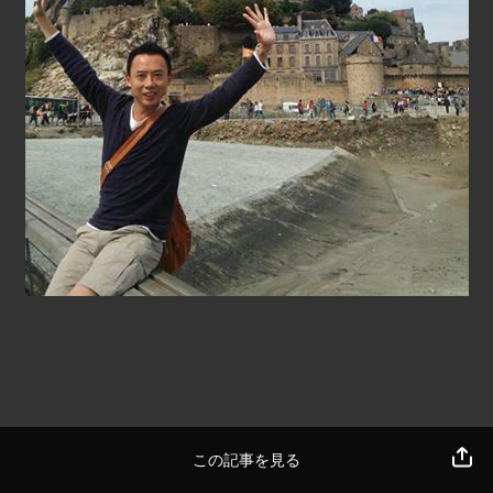
この記事を見る