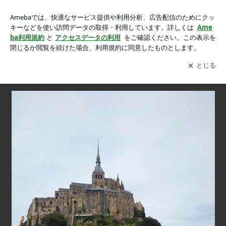
クルーズの旅。。。の画像
クルーズの旅。。。