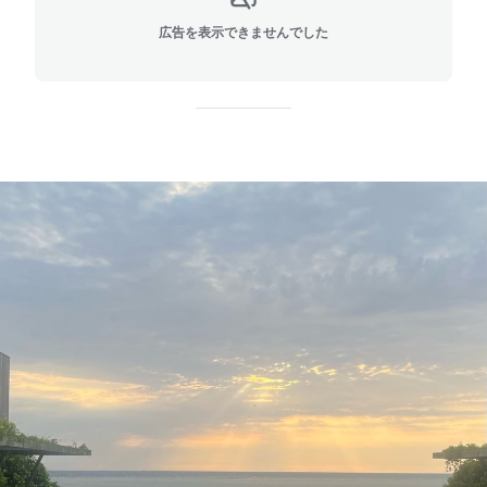
広告を表示できませんでした