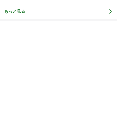
もっと見る