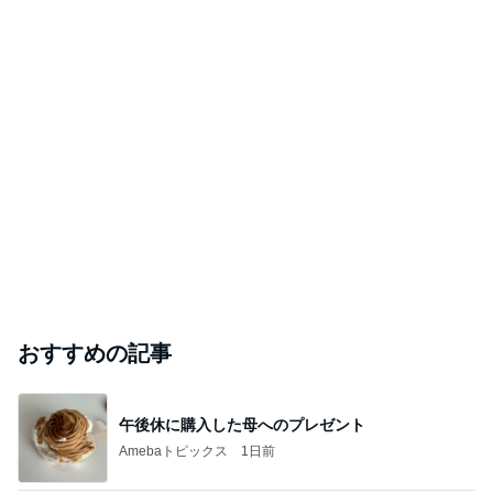
おすすめの記事
午後休に購入した母へのプレゼント
Amebaトピックス
1日前