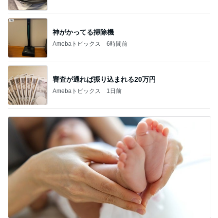
神がかってる掃除機
Amebaトピックス
6時間前
審査が通れば振り込まれる20万円
Amebaトピックス
1日前