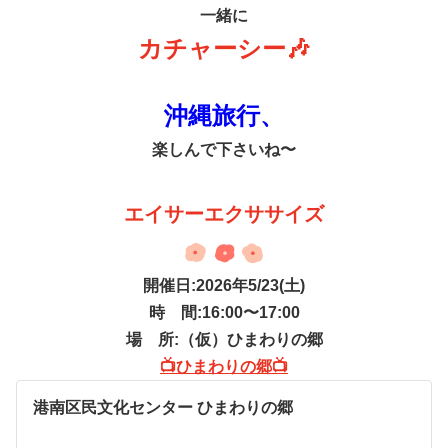
一緒に
カチャーシー🎶
沖縄旅行、
楽しんで下さいね〜
エイサーエクササイズ
開催日:2026年5/23(土)
時 間:16:00〜17:00
場 所:（仮）ひまわりの郷
📺ひまわりの郷📺
港南区民文化センター ひまわりの郷