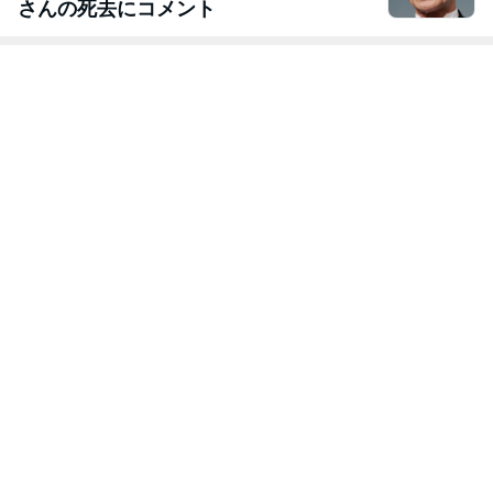
さんの死去にコメント