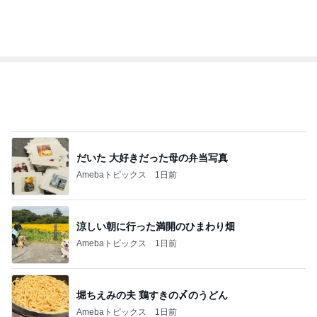
だいた 大好きだった母の弁当写真
Amebaトピックス
1日前
涼しい朝に行った満開のひまわり畑
Amebaトピックス
1日前
堀ちえみの夫 鶏すきの〆のうどん
Amebaトピックス
1日前