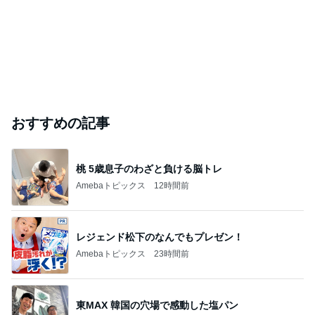
おすすめの記事
桃 5歳息子のわざと負ける脳トレ
Amebaトピックス
12時間前
レジェンド松下のなんでもプレゼン！
Amebaトピックス
23時間前
東MAX 韓国の穴場で感動した塩パン