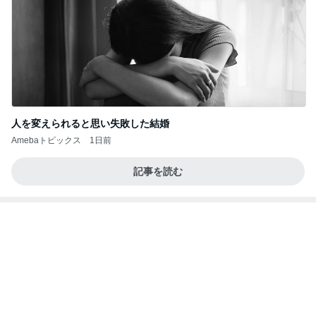
人を変えられると思い失敗した結婚
Amebaトピックス
1日前
記事を読む