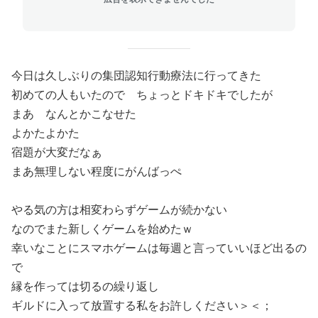
今日は久しぶりの集団認知行動療法に行ってきた
初めての人もいたので ちょっとドキドキでしたが
まあ なんとかこなせた
よかたよかた
宿題が大変だなぁ
まあ無理しない程度にがんばっぺ
やる気の方は相変わらずゲームが続かない
なのでまた新しくゲームを始めたｗ
幸いなことにスマホゲームは毎週と言っていいほど出るの
で
縁を作っては切るの繰り返し
ギルドに入って放置する私をお許しください＞＜；