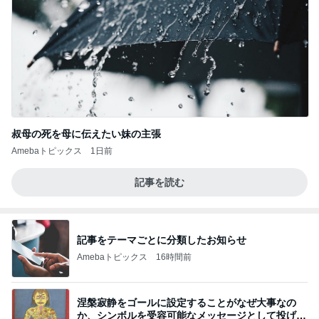
叔母の死を母に伝えたい妹の主張
Amebaトピックス
1日前
記事を読む
記事をテーマごとに分類したお知らせ
Amebaトピックス
16時間前
涅槃寂静をゴールに設定することがなぜ大事なの
か、シンボルを受容可能なメッセージとして投げる