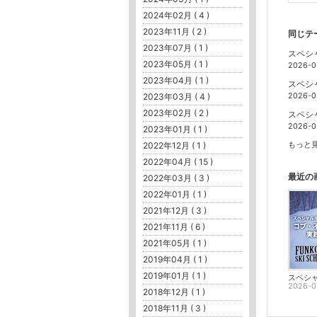
2024年02月 ( 4 )
2023年11月 ( 2 )
同じテ
2023年07月 ( 1 )
スペシ
2023年05月 ( 1 )
2026-0
2023年04月 ( 1 )
スペシ
2023年03月 ( 4 )
2026-0
2023年02月 ( 2 )
スペシ
2026-0
2023年01月 ( 1 )
2022年12月 ( 1 )
もっと見
2022年04月 ( 15 )
最近の
2022年03月 ( 3 )
2022年01月 ( 1 )
2021年12月 ( 3 )
2021年11月 ( 6 )
2021年05月 ( 1 )
2019年04月 ( 1 )
2019年01月 ( 1 )
2026-0
2018年12月 ( 1 )
2018年11月 ( 3 )