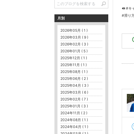
#キ
#滑り
月別
2026年05月 ( 1 )
2026年03月 ( 9 )
2026年02月 ( 3 )
2026年01月 ( 5 )
2025年12月 ( 1 )
2025年11月 ( 1 )
2025年08月 ( 1 )
2025年06月 ( 2 )
2025年04月 ( 3 )
2025年03月 ( 6 )
2025年02月 ( 7 )
2025年01月 ( 3 )
2024年11月 ( 2 )
2024年08月 ( 1 )
2024年04月 ( 1 )
2024年03月 ( 1 )