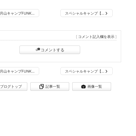
月山キャンプFUNK…
スペシャルキャンプ【…
[
コメント記入欄を表示
]
コメントする
月山キャンプFUNK…
スペシャルキャンプ【…
ブログトップ
記事一覧
画像一覧