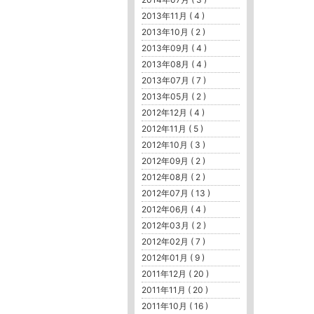
2013年11月 ( 4 )
2013年10月 ( 2 )
2013年09月 ( 4 )
2013年08月 ( 4 )
2013年07月 ( 7 )
2013年05月 ( 2 )
2012年12月 ( 4 )
2012年11月 ( 5 )
2012年10月 ( 3 )
2012年09月 ( 2 )
2012年08月 ( 2 )
2012年07月 ( 13 )
2012年06月 ( 4 )
2012年03月 ( 2 )
2012年02月 ( 7 )
2012年01月 ( 9 )
2011年12月 ( 20 )
2011年11月 ( 20 )
2011年10月 ( 16 )