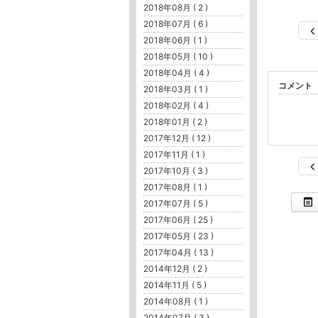
2018年08月 ( 2 )
2018年07月 ( 6 )
2018年06月 ( 1 )
2018年05月 ( 10 )
2018年04月 ( 4 )
コメント
2018年03月 ( 1 )
2018年02月 ( 4 )
2018年01月 ( 2 )
2017年12月 ( 12 )
2017年11月 ( 1 )
2017年10月 ( 3 )
2017年08月 ( 1 )
2017年07月 ( 5 )
2017年06月 ( 25 )
2017年05月 ( 23 )
2017年04月 ( 13 )
2014年12月 ( 2 )
2014年11月 ( 5 )
2014年08月 ( 1 )
2014年07月 ( 3 )