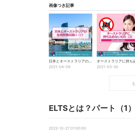
画像つき記事
日本とオーストラリアの生活習慣の違い（1）
2021-04-09
2021-03-30
ELTSとは？パート（1
2022-10-27 01:00:00