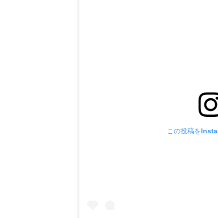
この投稿をInst