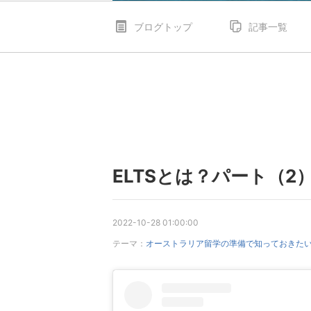
ブログトップ
記事一覧
ELTSとは？パート（2
2022-10-28 01:00:00
テーマ：
オーストラリア留学の準備で知っておきた