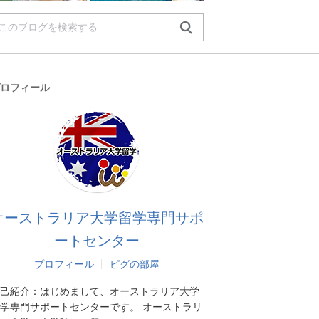
ロフィール
オーストラリア大学留学専門サポ
ートセンター
プロフィール
ピグの部屋
己紹介：
はじめまして、オーストラリア大学
学専門サポートセンターです。 オーストラリ