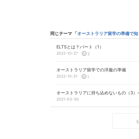
同じテーマ 「
オーストラリア留学の準備で知
ELTSとは？パート（1）
2022-10-27
2
オーストラリア留学での洋服の準備
2022-10-21
1
オーストラリアに持ち込めないもの（3）
2021-03-30