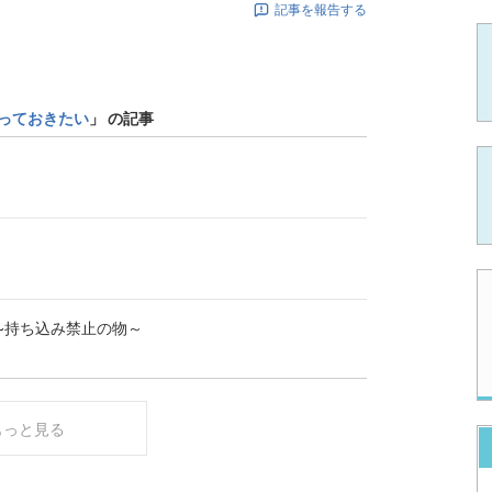
記事を報告する
っておきたい
」 の記事
~持ち込み禁止の物～
もっと見る