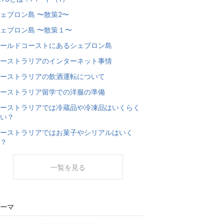
ェブロン島 〜散策2〜
ェブロン島 〜散策１〜
ールドコーストにあるシェブロン島
ーストラリアのインターネット事情
ーストラリアの飲酒運転について
ーストラリア留学での洋服の準備
ーストラリアでは冷蔵品や冷凍品はいくらく
い？
ーストラリアではお菓子やシリアルはいく
？
一覧を見る
ーマ