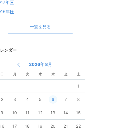
017
年
く
開
016
年
く
開
く
一覧を見る
レンダー
2026年 8月
日
月
火
水
木
金
土
1
2
3
4
5
6
7
8
9
10
11
12
13
14
15
16
17
18
19
20
21
22