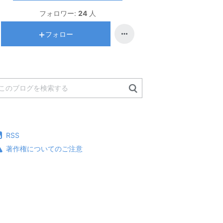
フォロワー:
24
人
フォロー
RSS
著作権についてのご注意