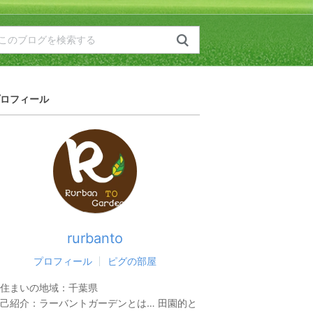
ロフィール
rurbanto
プロフィール
ピグの部屋
住まいの地域：
千葉県
己紹介：
ラーバントガーデンとは… 田園的と