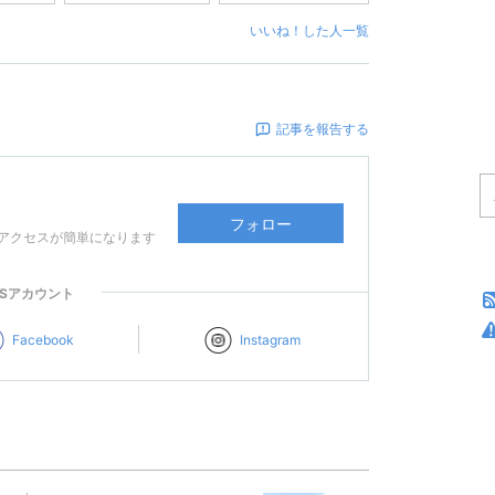
いいね！した人一覧
記事を報告する
フォロー
アクセスが簡単になります
NSアカウント
Facebook
Instagram