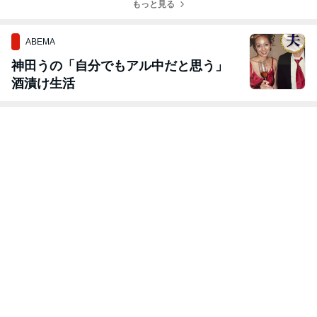
もっと見る
ABEMA
神田うの「自分でもアル中だと思う」
酒漬け生活