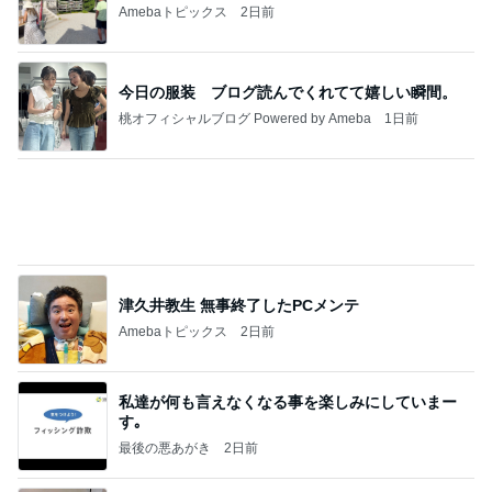
見向きもしなかったご飯の急なブーム
Amebaトピックス
1日前
記事を読む