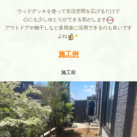
ウッドデッキを使って生活空間を広げるだけで
心にも少しゆとりができる気がします
アウトドアや物干しなど多用途に活用できるのも良いです
よね
施工例
施工前