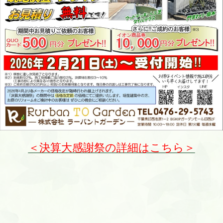
＜決算大感謝祭の詳細はこちら＞