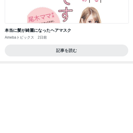
本当に髪が綺麗になったヘアマスク
Amebaトピックス
2日前
記事を読む