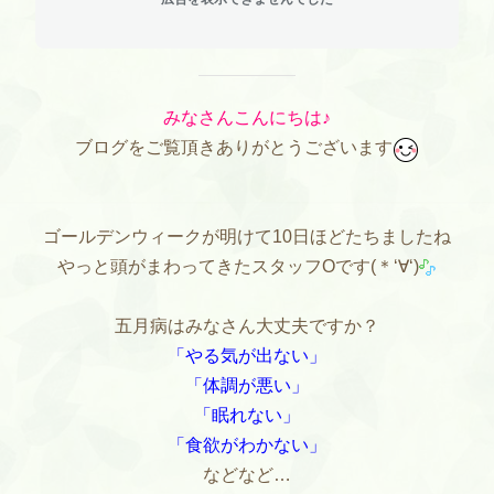
みなさんこんにちは♪
ブログをご覧頂きありがとうございます
ゴールデンウィークが明けて10日ほどたちましたね
やっと頭がまわってきたスタッフOです(＊‘∀‘)
五月病はみなさん大丈夫ですか？
「やる気が出ない」
「体調が悪い」
「眠れない」
「食欲がわかない」
などなど…