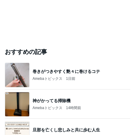
おすすめの記事
巻きがつきやすく艶々に巻けるコテ
Amebaトピックス
1日前
神がかってる掃除機
Amebaトピックス
14時間前
旦那を亡くし悲しみと共に歩む人生