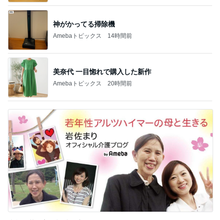
神がかってる掃除機
Amebaトピックス
14時間前
美奈代 一目惚れで購入した新作
Amebaトピックス
20時間前