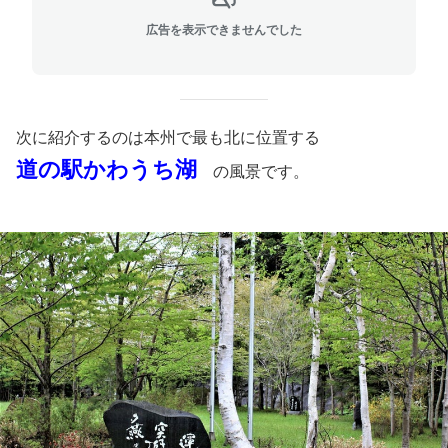
広告を表示できませんでした
次に紹介するのは本州で最も北に位置する
道の駅かわうち湖
の風景です。