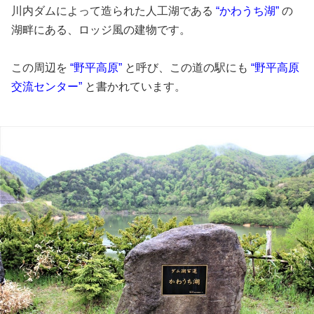
川内ダムによって造られた人工湖である
“かわうち湖”
の
湖畔にある、ロッジ風の建物です。
この周辺を
“野平高原”
と呼び、この道の駅にも
“野平高原
交流センター”
と書かれています。