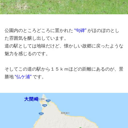
公園内のところどころに置かれた
“句碑”
がほのぼのとし
た雰囲気を醸し出しています。
道の駅としては地味だけど、懐かしい故郷に戻ったような
魅力を感じるのです。
そしてこの道の駅から１５ｋｍほどの距離にあるのが、景
勝地
“仏ケ浦”
です。