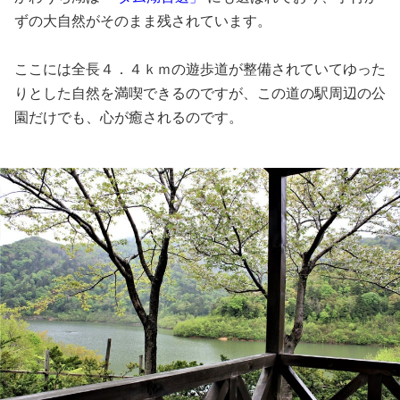
ずの大自然がそのまま残されています。
ここには全長４．４ｋｍの遊歩道が整備されていてゆった
りとした自然を満喫できるのですが、この道の駅周辺の公
園だけでも、心が癒されるのです。