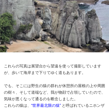
これらの写真は展望台から望遠を使って撮影しています
が、歩いて海岸まで下りてゆく道もあります。
でも、そこには野生の猿の群れが休憩所の屋根の上や周囲
の樹々、そして道端など、我が物顔で占領していたので、
気味が悪くなって通るのを断念しました。
これらの猿は、
“世界最北限の猿”
と呼ばれているニホンザ