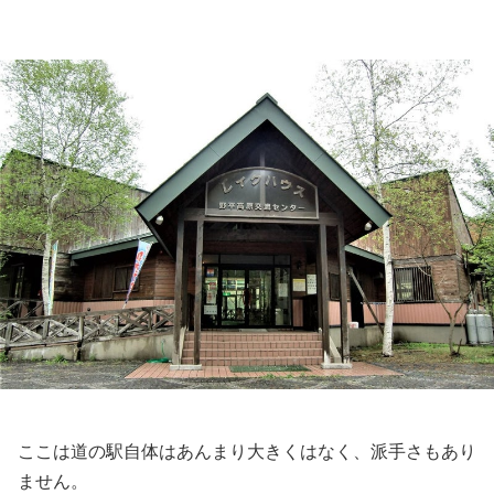
ここは道の駅自体はあんまり大きくはなく、派手さもあり
ません。