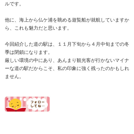
ルです。
他に、海上から仏ケ浦を眺める遊覧船が就航していますか
ら、これも魅力だと思います。
今回紹介した道の駅は、１１月下旬から４月中旬までの冬
季は閉鎖になります。
厳しい環境の中にあり、あんまり観光客が行かないマイナ
ーな道の駅だからこそ、私の印象に強く残ったのかもしれ
ません。