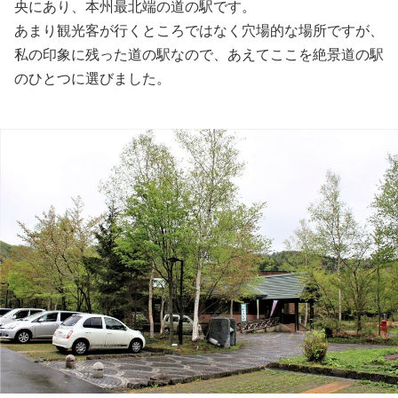
央にあり、本州最北端の道の駅です。
あまり観光客が行くところではなく穴場的な場所ですが、
私の印象に残った道の駅なので、あえてここを絶景道の駅
のひとつに選びました。