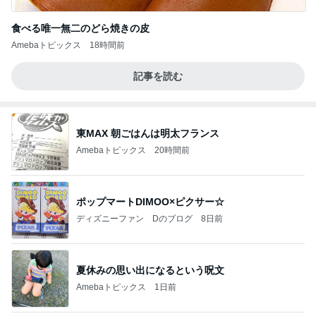
食べる唯一無二のどら焼きの皮
Amebaトピックス
18時間前
記事を読む
東MAX 朝ごはんは明太フランス
Amebaトピックス
20時間前
ポップマートDIMOO×ピクサー☆
ディズニーファン Dのブログ
8日前
夏休みの思い出になるという呪文
Amebaトピックス
1日前