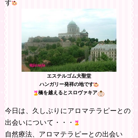
す
エステルゴム大聖堂
ハンガリー発祥の地です
橋を越えるとスロヴァキア
今日は、久しぶりにアロマテラピーとの
出会いについて・・・
自然療法、アロマテラピーとの出会い