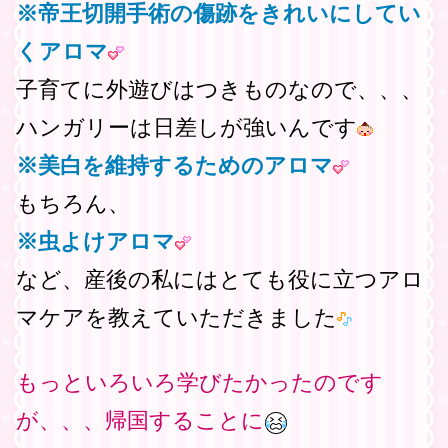
※帝王切開手術の傷跡をきれいにしてい
くアロマ
子育てに外遊びはつきものなので、、、
ハンガリーは日差しが強いんです
※美白を維持するためのアロマ
もちろん、
※虫よけアロマ
など、産後の私にはとても役に立つアロ
マケアを教えていただきました
もっといろいろ学びたかったのです
が、、、帰国することに