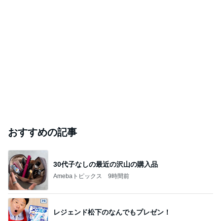
おすすめの記事
30代子なしの最近の沢山の購入品
Amebaトピックス
9時間前
レジェンド松下のなんでもプレゼン！