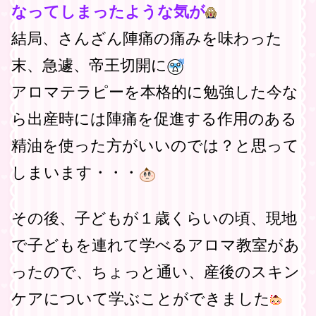
なってしまったような気が
結局、さんざん陣痛の痛みを味わった
末、急遽、帝王切開に
アロマテラピーを本格的に勉強した今な
ら出産時には陣痛を促進する作用のある
精油を使った方がいいのでは？と思って
しまいます・・・
その後、子どもが１歳くらいの頃、現地
で子どもを連れて学べるアロマ教室があ
ったので、ちょっと通い、産後のスキン
ケアについて学ぶことができました