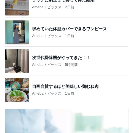
Amebaトピックス
2日前
求めていた体型カバーできるワンピース
Amebaトピックス
1日前
次世代掃除機がやってきた！！
Amebaトピックス
5時間前
自画自賛するほど美味しい鶏むね肉
Amebaトピックス
1日前