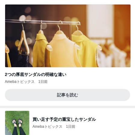
2つの厚底サンダルの明確な違い
Amebaトピックス
1日前
記事を読む
買い足す予定の重宝したサンダル
Amebaトピックス
1日前