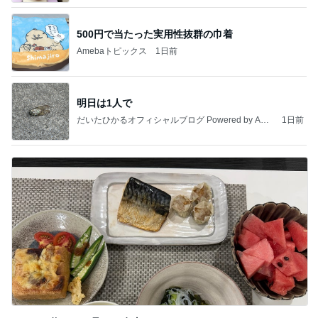
500円で当たった実用性抜群の巾着
Amebaトピックス
1日前
明日は1人で
だいたひかるオフィシャルブログ Powered by Ame
1日前
ba