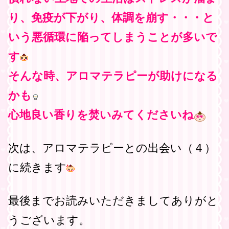
り、免疫が下がり、体調を崩す・・・と
いう悪循環に陥ってしまうことが多いで
す
そんな時、アロマテラピーが助けになる
かも
心地良い香りを焚いみてくださいね
次は、アロマテラピーとの出会い（４）
に続きます
最後までお読みいただきましてありがと
うございます。