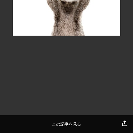
この記事を見る