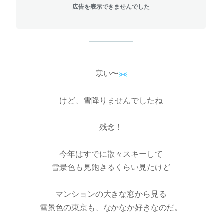
広告を表示できませんでした
寒い〜
けど、雪降りませんでしたね
残念！
今年はすでに散々スキーして
雪景色も見飽きるくらい見たけど
マンションの大きな窓から見る
雪景色の東京も、なかなか好きなのだ。