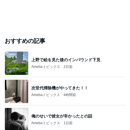
おすすめの記事
上野で絵を見た後のインバウンド下見
Amebaトピックス
2日前
次世代掃除機がやってきた！！
Amebaトピックス
4時間前
俺のせいで彼女が辛かったとの話
Amebaトピックス
1日前