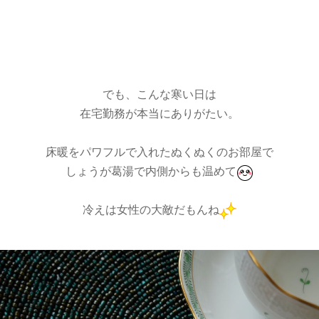
でも、こんな寒い日は
在宅勤務が本当にありがたい。
床暖をパワフルで入れたぬくぬくのお部屋で
しょうが葛湯で内側からも温めて
冷えは女性の大敵だもんね