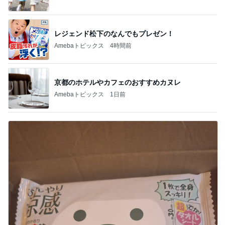
レジェンド松下のなんでもプレゼン！
Amebaトピックス
4時間前
京都のホテルやカフェのおすすめカヌレ
Amebaトピックス
1日前