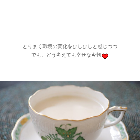
とりまく環境の変化をひしひしと感じつつ
でも、どう考えても幸せな今朝