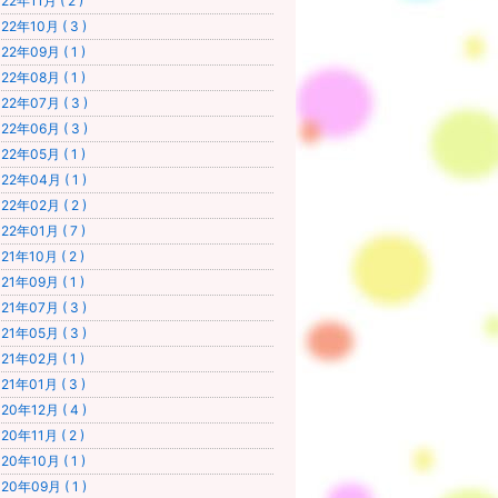
22年11月 ( 2 )
22年10月 ( 3 )
22年09月 ( 1 )
22年08月 ( 1 )
22年07月 ( 3 )
22年06月 ( 3 )
22年05月 ( 1 )
22年04月 ( 1 )
22年02月 ( 2 )
22年01月 ( 7 )
21年10月 ( 2 )
21年09月 ( 1 )
21年07月 ( 3 )
21年05月 ( 3 )
21年02月 ( 1 )
21年01月 ( 3 )
20年12月 ( 4 )
20年11月 ( 2 )
20年10月 ( 1 )
20年09月 ( 1 )