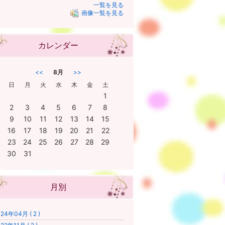
一覧を見る
画像一覧を見る
カレンダー
<<
8月
>>
日
月
火
水
木
金
土
1
2
3
4
5
6
7
8
9
10
11
12
13
14
15
16
17
18
19
20
21
22
23
24
25
26
27
28
29
30
31
月別
24年04月 ( 2 )