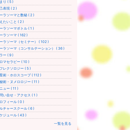
り ( 5 )
己表現 ( 2 )
ーラソーマと数秘 ( 2 )
えたいこと ( 2 )
ーラソーマボトル ( 1 )
ーラソーマ ( 162 )
ーラソーマ（セミナー） ( 102 )
ーラソーマ（コンサルテーション） ( 36 )
ー ( 9 )
ロマセラピー ( 10 )
フレクソロジー ( 5 )
星術・ホロスコープ ( 112 )
秘術・ヌメロロジー ( 11 )
ュー ( 11 )
問い合せ・アクセス ( 1 )
ロフィール ( 0 )
ルチャースクール ( 6 )
ケジュール ( 43 )
一覧を見る