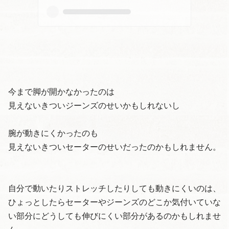
今まで脚が開かなかったのは
見えないきついジーンズのせいかもしれないし
腕が動きにくかったのも
見えないきついセーターのせいだったのかもしれません。
自分で動いたりストレッチしたりしても動きにくいのは、
ひょっとしたらセーターやジーンズのどこか気付いていな
い部分にどうしても伸びにくい部分があるのかもしれませ