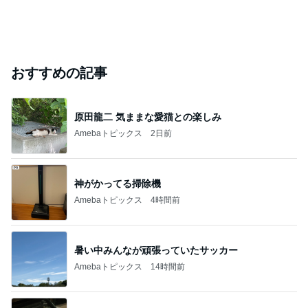
おすすめの記事
原田龍二 気ままな愛猫との楽しみ
Amebaトピックス
2日前
神がかってる掃除機
Amebaトピックス
4時間前
暑い中みんなが頑張っていたサッカー
Amebaトピックス
14時間前