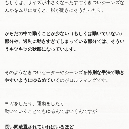
もしくは、サイズが小さくなったすごくきついジーンズな
んかをムリに履くと、脚が開きにそうだったり。
からだの中で動くことが少ない（もしくは動いていない）
部分や、過剰に動きすぎてしまっている部分では、そうい
うキツキツの状態になっています。
そのようなきついセーターやジーンズを
特別な手法で動き
やすいようにゆるめていく
のがロルフィングです。
ヨガをしたり、運動をしたり
動いていくことでもゆるんではいくんですが
長い間放置されていればいるほど