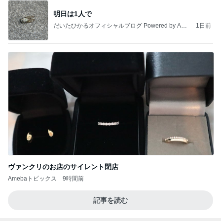
ヴァンクリのお店のサイレント閉店
Amebaトピックス
9時間前
記事を読む