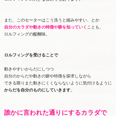
また、このセーターはこう洗うと縮みやすい、とか
自分のカラダや動きの特徴や癖を知っていく
ことも、
ロルフィングの醍醐味。
ロルフィングを受けることで
動きやすいからだにしつつ
自分のからだや動きの癖や特徴を探求しながら
できる限りまた動きにくくならないように気付けるように
からだを自分のものにしていきます
。
誰かに言われた通りにするカラダで