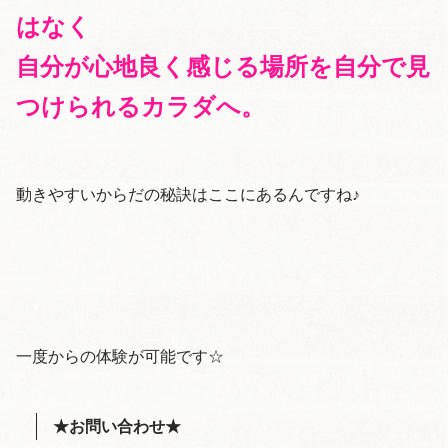
はなく
自分が心地良く感じる場所を自分で見
つけられるカラダへ。
動きやすいからだの秘訣はここにあるんですね♪
一度からの体験が可能です☆
★お問い合わせ★