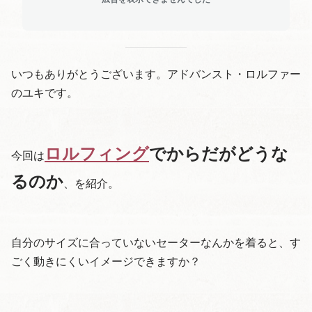
いつもありがとうございます。アドバンスト・ロルファー
のユキです。
ロルフィング
でからだがどうな
今回は
るのか
、を紹介。
自分のサイズに合っていないセーターなんかを着ると、す
ごく動きにくいイメージできますか？