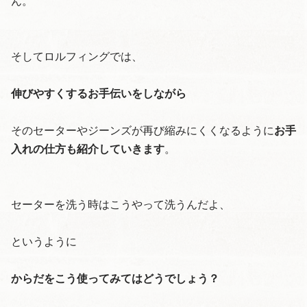
ん。
そしてロルフィングでは、
伸びやすくするお手伝いをしながら
そのセーターやジーンズが再び縮みにくくなるように
お手
入れの仕方も紹介していきます
。
セーターを洗う時はこうやって洗うんだよ、
というように
からだをこう使ってみてはどうでしょう？