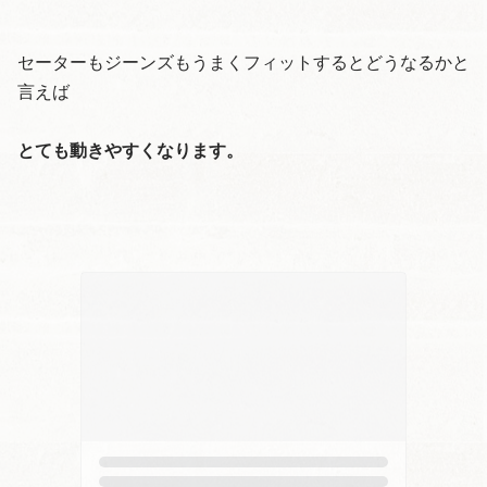
セーターもジーンズもうまくフィットするとどうなるかと
言えば
とても動きやすくなります。