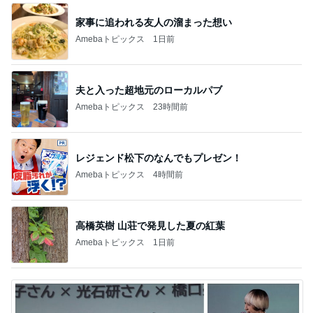
夫と入った超地元のローカルパブ
Amebaトピックス
23時間前
レジェンド松下のなんでもプレゼン！
Amebaトピックス
4時間前
高橋英樹 山荘で発見した夏の紅葉
Amebaトピックス
1日前