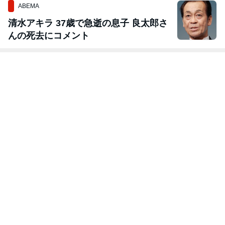
ABEMA
清水アキラ 37歳で急逝の息子 良太郎さ
んの死去にコメント