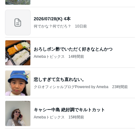
悲しすぎて立ち直れない。
クロオフィシャルブログPowered by Ameba
23時間前
キャシー中島 絶好調でキルトカット
Amebaトピックス
15時間前
明日は1人で
だいたひかるオフィシャルブログ Powered by
19時間前
Ameba