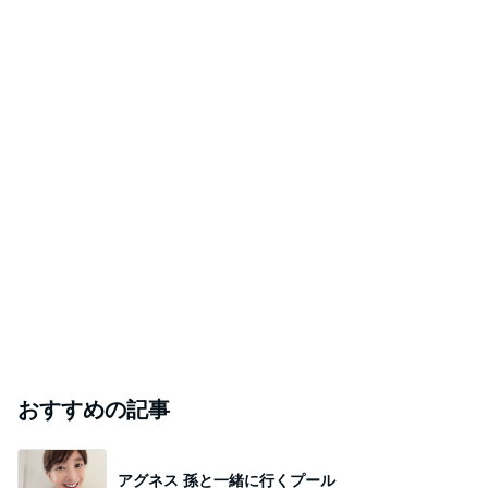
おすすめの記事
アグネス 孫と一緒に行くプール