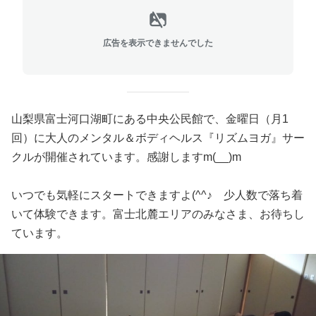
広告を表示できませんでした
山梨県富士河口湖町にある中央公民館で、金曜日（月1
回）に大人のメンタル＆ボディヘルス『リズムヨガ』サー
クルが開催されています。感謝しますm(__)m
いつでも気軽にスタートできますよ(^^♪ 少人数で落ち着
いて体験できます。富士北麓エリアのみなさま、お待ちし
ています。