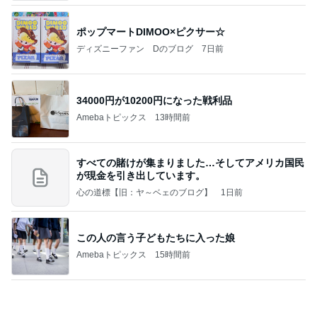
無料で入れる横浜の白い砂浜
Amebaトピックス
20時間前
記事を読む