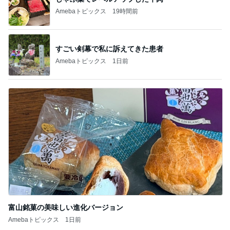
Amebaトピックス
19時間前
すごい剣幕で私に訴えてきた患者
Amebaトピックス
1日前
富山銘菓の美味しい進化バージョン
Amebaトピックス
1日前