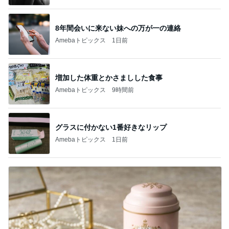
8年間会いに来ない妹への万が一の連絡
Amebaトピックス
1日前
増加した体重とかさましした食事
Amebaトピックス
9時間前
グラスに付かない1番好きなリップ
Amebaトピックス
1日前