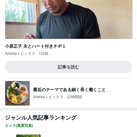
小原正子 夫とハート付きチヂミ
Amebaトピックス
1日前
記事を読む
最近のテーマである細く長く働くこと
Amebaトピックス
12時間前
ジャンル人気記事ランキング
カメラ(風景写真)