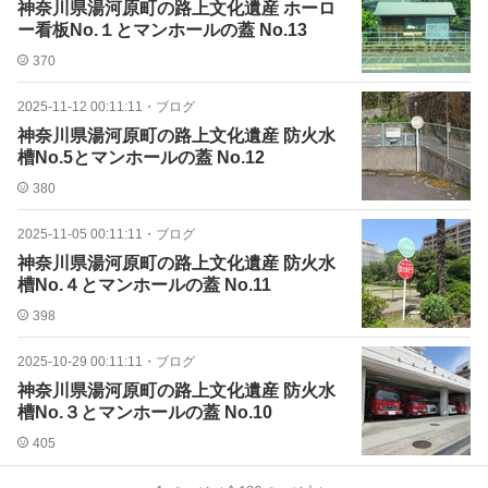
神奈川県湯河原町の路上文化遺産 ホーロ
ー看板No.１とマンホールの蓋 No.13
370
2025-11-12 00:11:11
・
ブログ
神奈川県湯河原町の路上文化遺産 防火水
槽No.5とマンホールの蓋 No.12
380
2025-11-05 00:11:11
・
ブログ
神奈川県湯河原町の路上文化遺産 防火水
槽No.４とマンホールの蓋 No.11
398
2025-10-29 00:11:11
・
ブログ
神奈川県湯河原町の路上文化遺産 防火水
槽No.３とマンホールの蓋 No.10
405