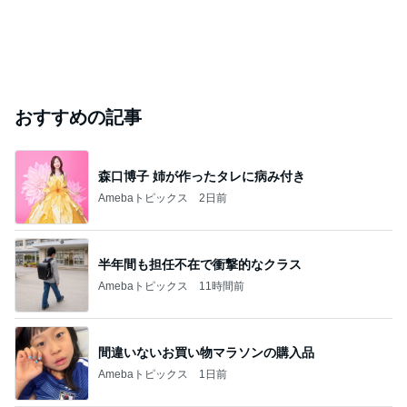
おすすめの記事
森口博子 姉が作ったタレに病み付き
Amebaトピックス
2日前
半年間も担任不在で衝撃的なクラス
Amebaトピックス
11時間前
間違いないお買い物マラソンの購入品
Amebaトピックス
1日前