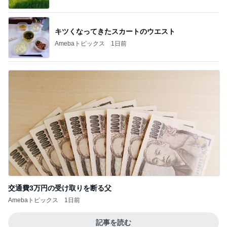
キツくなってきたスカートのウエスト
Amebaトピックス
1日前
交通費3万円の受け取りを断る父
Amebaトピックス
1日前
記事を読む