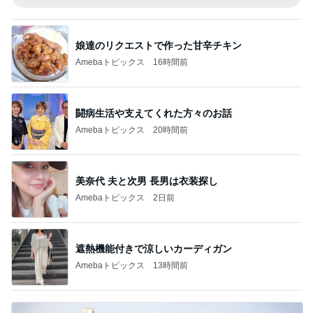
娘達のリクエストで作った甘辛チキン
Amebaトピックス
16時間前
闘病生活や支えてくれた方々のお話
Amebaトピックス
20時間前
美奈代 夫と次男 長男は衣装探し
Amebaトピックス
2日前
遮熱機能付きで涼しいカーディガン
Amebaトピックス
13時間前