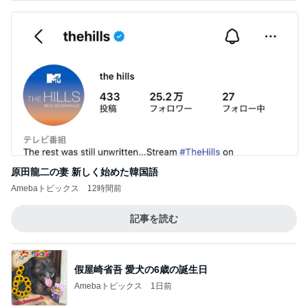
原田龍二の妻 新しく始めた韓国語
Amebaトピックス
12時間前
記事を読む
假屋崎省吾 愛犬の6歳の誕生日
Amebaトピックス
1日前