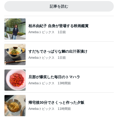
記事を読む
柏木由紀子 自身が登場する映画鑑賞
Amebaトピックス
1日前
すだちでさっぱりな鯛の出汁茶漬け
Amebaトピックス
1日前
旦那が爆笑した毎日のトマハラ
Amebaトピックス
13時間前
帰宅後30分でさくっと作った夕飯
Amebaトピックス
11時間前