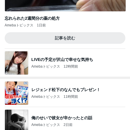
忘れられた2週間分の薬の処方
Amebaトピックス
1日前
記事を読む
LIVEの予定が沢山で幸せな気持ち
Amebaトピックス
12時間前
レジェンド松下のなんでもプレゼン！
Amebaトピックス
11時間前
俺のせいで彼女が辛かったとの話
Amebaトピックス
2日前