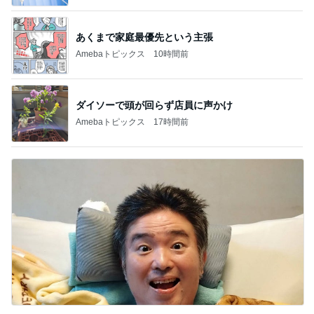
あくまで家庭最優先という主張
Amebaトピックス
10時間前
ダイソーで頭が回らず店員に声かけ
Amebaトピックス
17時間前