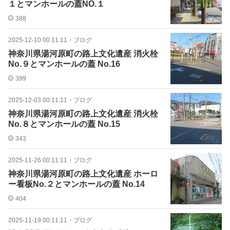
１とマンホールの蓋NO.１
388
2025-12-10 00:11:11
・
ブログ
神奈川県湯河原町の路上文化遺産 消火栓
No.９とマンホールの蓋 No.16
399
2025-12-03 00:11:11
・
ブログ
神奈川県湯河原町の路上文化遺産 消火栓
No.８とマンホールの蓋 No.15
343
2025-11-26 00:11:11
・
ブログ
神奈川県湯河原町の路上文化遺産 ホーロ
ー看板No.２とマンホールの蓋 No.14
404
2025-11-19 00:11:11
・
ブログ