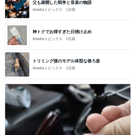
父も疎開した戦争と音楽の物語
Amebaトピックス
1日前
神トクでお得すぎた日焼け止め
Amebaトピックス
1日前
トリミング後のモデル体型な後ろ姿
Amebaトピックス
1日前