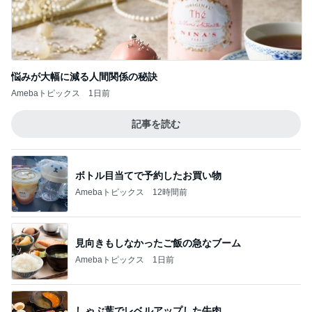
悩みが大幅に減る人間関係の秘訣
Amebaトピックス
1日前
記事を読む
ボトル目当てで予約したお買い物
Amebaトピックス
12時間前
見向きもしなかったご飯の急なブーム
Amebaトピックス
1日前
しゃぶ葉でレベルアップした牛肉