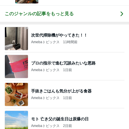
このジャンルの記事をもっと見る
次世代掃除機がやってきた！！
Amebaトピックス
11時間前
プロの指示で進む冗談みたいな悪路
Amebaトピックス
1日前
手抜きごはんも気分が上がる食器
Amebaトピックス
1日前
モト 亡き父の誕生日は原爆の日
Amebaトピックス
2日前