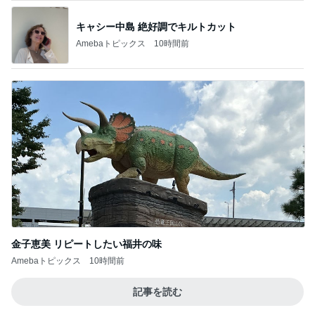
キャシー中島 絶好調でキルトカット
Amebaトピックス
10時間前
金子恵美 リピートしたい福井の味
Amebaトピックス
10時間前
記事を読む