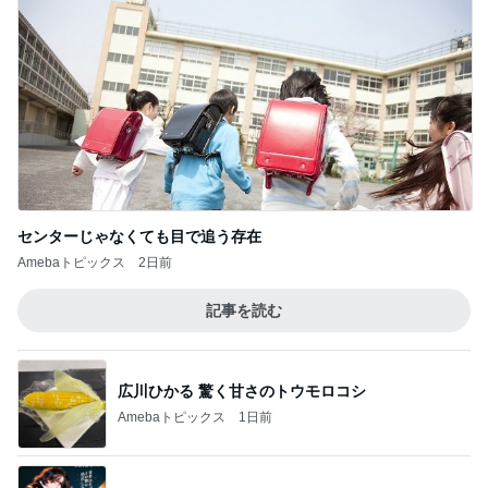
センターじゃなくても目で追う存在
Amebaトピックス
2日前
記事を読む
広川ひかる 驚く甘さのトウモロコシ
Amebaトピックス
1日前