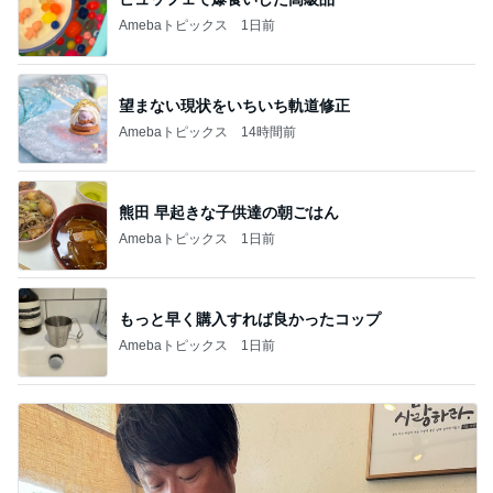
Amebaトピックス
1日前
望まない現状をいちいち軌道修正
Amebaトピックス
14時間前
熊田 早起きな子供達の朝ごはん
Amebaトピックス
1日前
もっと早く購入すれば良かったコップ
Amebaトピックス
1日前