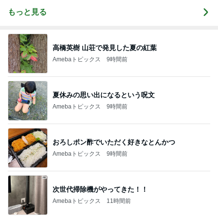
もっと見る
高橋英樹 山荘で発見した夏の紅葉
Amebaトピックス
9時間前
夏休みの思い出になるという呪文
Amebaトピックス
9時間前
おろしポン酢でいただく好きなとんかつ
Amebaトピックス
9時間前
次世代掃除機がやってきた！！
Amebaトピックス
11時間前