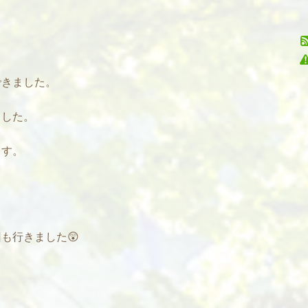
できました。
ました。
ます。
も行きました😲