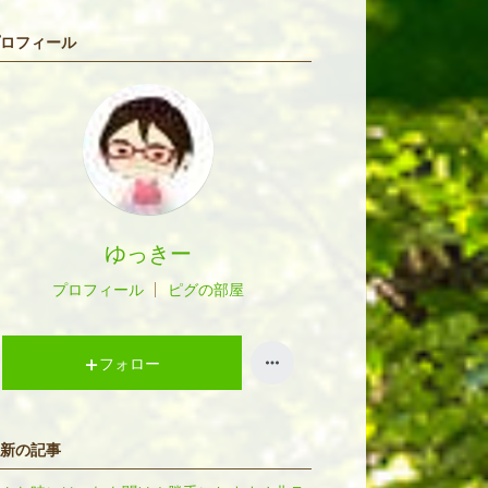
ロフィール
ゆっきー
プロフィール
ピグの部屋
フォロー
新の記事