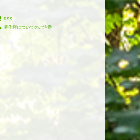
RSS
著作権についてのご注意