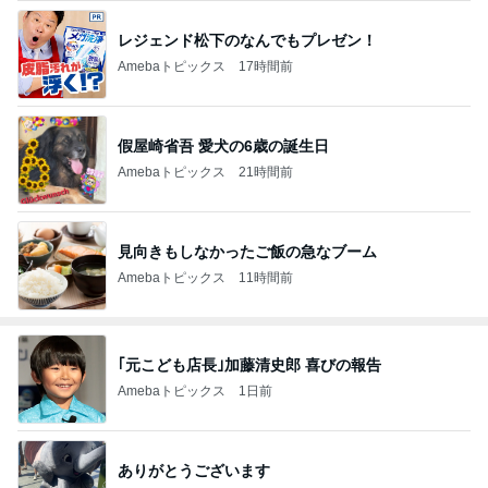
レジェンド松下のなんでもプレゼン！
Amebaトピックス
17時間前
假屋崎省吾 愛犬の6歳の誕生日
Amebaトピックス
21時間前
見向きもしなかったご飯の急なブーム
Amebaトピックス
11時間前
｢元こども店長｣加藤清史郎 喜びの報告
Amebaトピックス
1日前
ありがとうございます