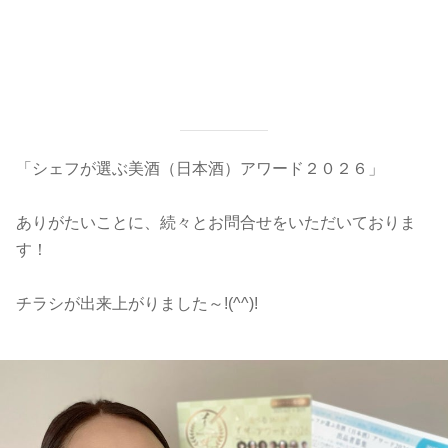
「シェフが選ぶ美酒（日本酒）アワード２０２６」
ありがたいことに、続々とお問合せをいただいておりま
す！
チラシが出来上がりました～!(^^)!