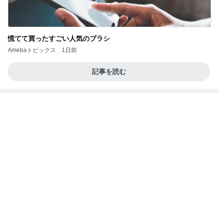
慌てて買ったすごい人気のブラシ
Amebaトピックス
1日前
記事を読む