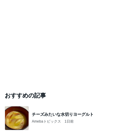
おすすめの記事
チーズみたいな水切りヨーグルト
Amebaトピックス
1日前