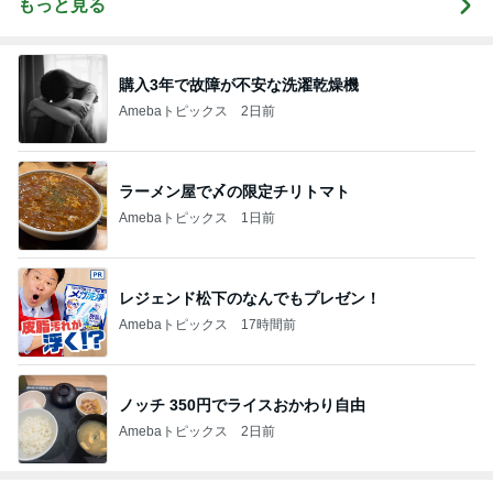
もっと見る
購入3年で故障が不安な洗濯乾燥機
Amebaトピックス
2日前
ラーメン屋で〆の限定チリトマト
Amebaトピックス
1日前
レジェンド松下のなんでもプレゼン！
Amebaトピックス
17時間前
ノッチ 350円でライスおかわり自由
Amebaトピックス
2日前