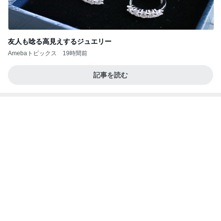
友人も唸る高見えするジュエリー
Amebaトピックス
19時間前
記事を読む