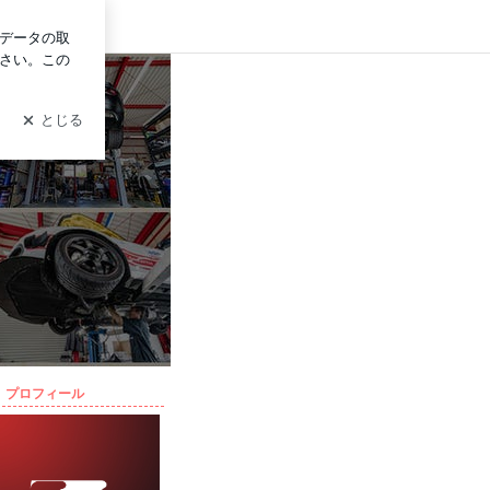
イン
プロフィール