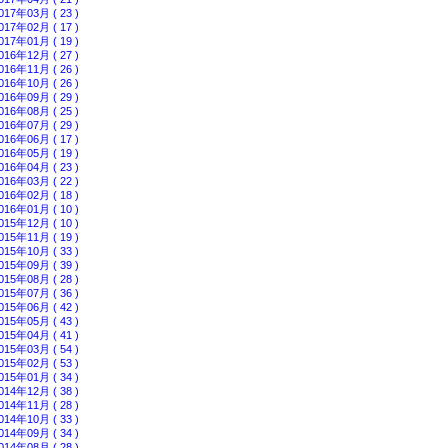
017年03月 ( 23 )
017年02月 ( 17 )
017年01月 ( 19 )
016年12月 ( 27 )
016年11月 ( 26 )
016年10月 ( 26 )
016年09月 ( 29 )
016年08月 ( 25 )
016年07月 ( 29 )
016年06月 ( 17 )
016年05月 ( 19 )
016年04月 ( 23 )
016年03月 ( 22 )
016年02月 ( 18 )
016年01月 ( 10 )
015年12月 ( 10 )
015年11月 ( 19 )
015年10月 ( 33 )
015年09月 ( 39 )
015年08月 ( 28 )
015年07月 ( 36 )
015年06月 ( 42 )
015年05月 ( 43 )
015年04月 ( 41 )
015年03月 ( 54 )
015年02月 ( 53 )
015年01月 ( 34 )
014年12月 ( 38 )
014年11月 ( 28 )
014年10月 ( 33 )
014年09月 ( 34 )
014年08月 ( 28 )