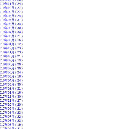
019年11月 ( 24 )
019年10月 ( 27 )
019年09月 ( 27 )
019年08月 ( 24 )
019年07月 ( 31 )
019年06月 ( 34 )
019年05月 ( 30 )
019年04月 ( 34 )
019年03月 ( 21 )
019年02月 ( 16 )
019年01月 ( 12 )
018年12月 ( 23 )
018年11月 ( 23 )
018年10月 ( 21 )
018年09月 ( 19 )
018年08月 ( 20 )
018年07月 ( 30 )
018年06月 ( 24 )
018年05月 ( 18 )
018年04月 ( 24 )
018年03月 ( 30 )
018年02月 ( 21 )
018年01月 ( 16 )
017年12月 ( 30 )
017年11月 ( 27 )
017年10月 ( 20 )
017年09月 ( 21 )
017年08月 ( 23 )
017年07月 ( 22 )
017年06月 ( 23 )
017年05月 ( 19 )
017年04月 ( 21 )