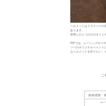
ヘルメットはドライバーの
あります。
世界にひとつだけのオリジ
RIPでは、レーシングカ
ツへのオリジナルペイント
なヘルメットを作りたい」
ご