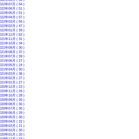
022年07月 ( 54 )
022年06月 ( 51 )
022年05月 ( 51 )
022年04月 ( 57 )
022年03月 ( 55 )
022年02月 ( 47 )
022年01月 ( 39 )
021年12月 ( 62 )
021年11月 ( 31 )
021年10月 ( 34 )
021年09月 ( 30 )
021年08月 ( 37 )
021年07月 ( 39 )
021年06月 ( 27 )
021年05月 ( 24 )
021年04月 ( 30 )
021年03月 ( 36 )
021年02月 ( 27 )
021年01月 ( 27 )
020年12月 ( 23 )
020年11月 ( 26 )
020年10月 ( 28 )
020年09月 ( 26 )
020年08月 ( 30 )
020年07月 ( 35 )
020年06月 ( 29 )
020年05月 ( 30 )
020年04月 ( 32 )
020年03月 ( 21 )
020年02月 ( 30 )
020年01月 ( 20 )
019年12月 ( 23 )