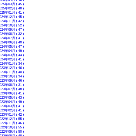
025年03月 ( 45 )
025年02月 ( 48 )
025年01月 ( 41 )
024年12月 ( 45 )
024年11月 ( 42 )
024年10月 ( 52 )
024年09月 ( 47 )
024年08月 ( 32 )
024年07月 ( 41 )
024年06月 ( 40 )
024年05月 ( 47 )
024年04月 ( 49 )
024年03月 ( 44 )
024年02月 ( 41 )
024年01月 ( 34 )
023年12月 ( 46 )
023年11月 ( 40 )
023年10月 ( 34 )
023年09月 ( 46 )
023年08月 ( 31 )
023年07月 ( 48 )
023年06月 ( 41 )
023年05月 ( 43 )
023年04月 ( 49 )
023年03月 ( 41 )
023年02月 ( 41 )
023年01月 ( 42 )
022年12月 ( 55 )
022年11月 ( 46 )
022年10月 ( 55 )
022年09月 ( 50 )
022年08月 ( 48 )