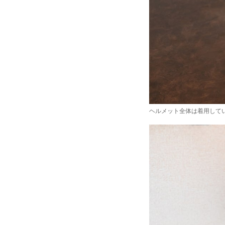
ヘルメット全体は着用して