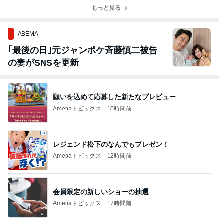
もっと見る
ABEMA
｢最後の日｣元ジャンポケ斉藤慎二被告
の妻がSNSを更新
願いを込めて応募した新たなプレビュー
Amebaトピックス
10時間前
レジェンド松下のなんでもプレゼン！
Amebaトピックス
12時間前
会員限定の新しいショーの抽選
Amebaトピックス
17時間前