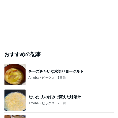
おすすめの記事
チーズみたいな水切りヨーグルト
Amebaトピックス
1日前
だいた 夫の好みで変えた味噌汁
Amebaトピックス
2日前