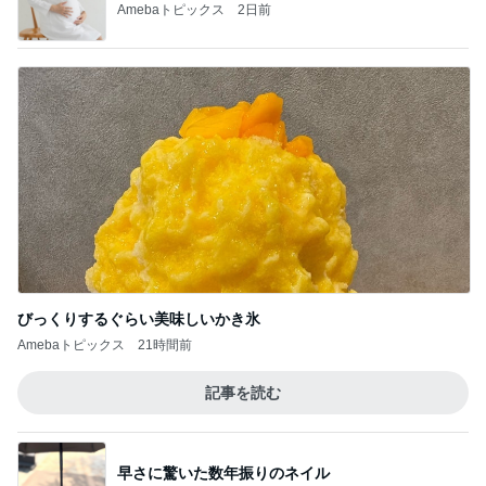
Amebaトピックス
2日前
びっくりするぐらい美味しいかき氷
Amebaトピックス
21時間前
記事を読む
早さに驚いた数年振りのネイル