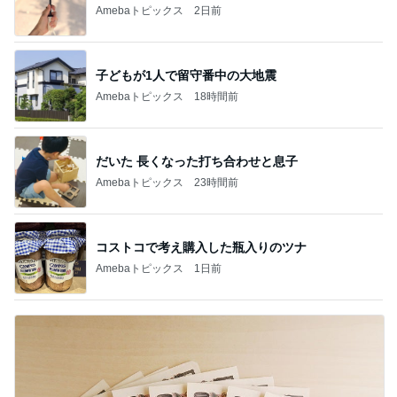
Amebaトピックス
2日前
子どもが1人で留守番中の大地震
Amebaトピックス
18時間前
だいた 長くなった打ち合わせと息子
Amebaトピックス
23時間前
コストコで考え購入した瓶入りのツナ
Amebaトピックス
1日前