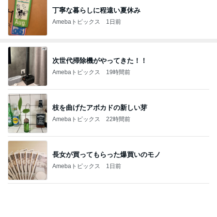
丁寧な暮らしに程遠い夏休み
Amebaトピックス
1日前
次世代掃除機がやってきた！！
Amebaトピックス
19時間前
枝を曲げたアボカドの新しい芽
Amebaトピックス
22時間前
長女が買ってもらった爆買いのモノ
Amebaトピックス
1日前
カルディで買った優雅な気分の珈琲
Amebaトピックス
1日前