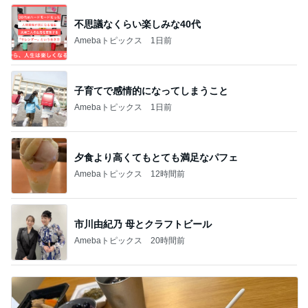
不思議なくらい楽しみな40代
Amebaトピックス
1日前
子育てで感情的になってしまうこと
Amebaトピックス
1日前
夕食より高くてもとても満足なパフェ
Amebaトピックス
12時間前
市川由紀乃 母とクラフトビール
Amebaトピックス
20時間前