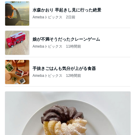
水森かおり 早起きし見に行った絶景
Amebaトピックス
2日前
娘が不満そうだったクレーンゲーム
Amebaトピックス
11時間前
手抜きごはんも気分が上がる食器
Amebaトピックス
12時間前