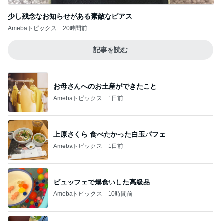
少し残念なお知らせがある素敵なピアス
Amebaトピックス
20時間前
記事を読む
お母さんへのお土産ができたこと
Amebaトピックス
1日前
上原さくら 食べたかった白玉パフェ
Amebaトピックス
1日前
ビュッフェで爆食いした高級品
Amebaトピックス
10時間前