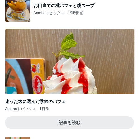
お目当ての桃パフェと桃スープ
Amebaトピックス
19時間前
迷った末に選んだ季節のパフェ
Amebaトピックス
1日前
記事を読む