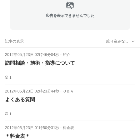
広告を表示できませんでした
記事の表示
絞り込みなし
2012年05月23日 02時46分04秒
・
紹介
訪問相談・施術・指導について
1
2012年05月23日 02時23分44秒
・
Ｑ＆Ａ
よくある質問
1
2012年05月23日 01時50分31秒
・
料金表
＊料金表＊