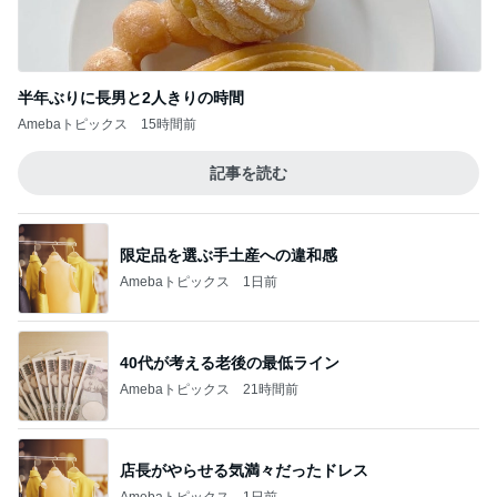
半年ぶりに長男と2人きりの時間
Amebaトピックス
15時間前
記事を読む
限定品を選ぶ手土産への違和感
Amebaトピックス
1日前
40代が考える老後の最低ライン
Amebaトピックス
21時間前
店長がやらせる気満々だったドレス
Amebaトピックス
1日前