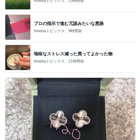
Amebaトピックス
23時間前
プロの指示で進む冗談みたいな悪路
Amebaトピックス
9時間前
地味なストレス減った買ってよかった物
Amebaトピックス
21時間前