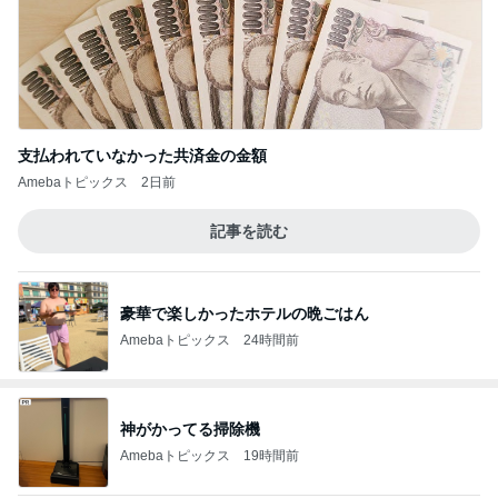
支払われていなかった共済金の金額
Amebaトピックス
2日前
記事を読む
豪華で楽しかったホテルの晩ごはん
Amebaトピックス
24時間前
神がかってる掃除機
Amebaトピックス
19時間前