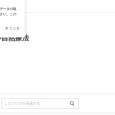
ログイン
ル自然療法