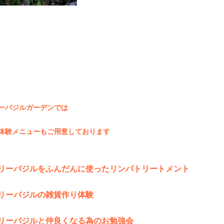
ーバジルガーデンでは
体験メニューもご用意しております
リーバジルをふんだんに使ったリンパトリートメント
ーリーバジルの雑貨作り体験
ーリーバジルと仲良くなる為のお勉強会