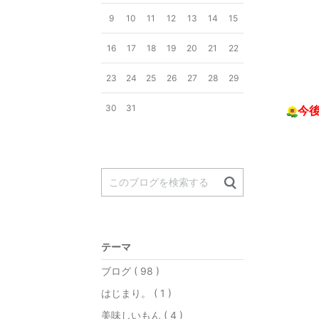
9
10
11
12
13
14
15
16
17
18
19
20
21
22
23
24
25
26
27
28
29
30
31
今
テーマ
ガー
ブログ ( 98 )
はじまり。 ( 1 )
美味しいもん ( 4 )