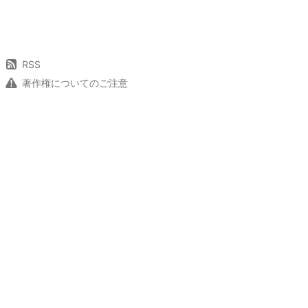
RSS
著作権についてのご注意