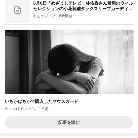
8月6日「めざましテレビ」林佑香さん着用のウィル
セレクションの小花刺繍タックスリーブカーディガ
ン
れなのブログ
6時間前
いちかばちかで購入したマウスガード
Amebaトピックス
1日前
記事を読む