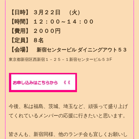
【日時】 ３月２２日 （火）
【時間】 １２：００～１４：００
【費用】 ２０００円
【定員】 ８名
【会場】
新宿センタービル ダイニングアウト５３
東京都新宿区西新宿１－２５－１新宿センタービル５３F
今後、私は福島、茨城、埼玉など、頑張って盛り上げ
てくれているメンバーの応援に行きたいと思います。
皆さんも、新宿同様、他のランチ会も宜しくお願いし