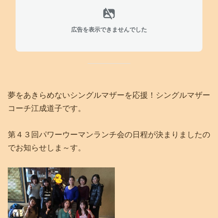
広告を表示できませんでした
夢をあきらめないシングルマザーを応援！シングルマザー
コーチ江成道子です。
第４３回パワーウーマンランチ会の日程が決まりましたの
でお知らせしま～す。