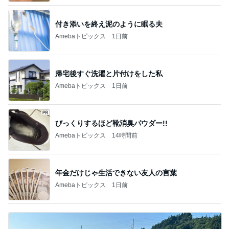
付き添いを終え泥のように眠る夫
Amebaトピックス
1日前
帰宅後すぐ洗濯と片付けをした私
Amebaトピックス
1日前
びっくりするほど靴消臭パウダー!!
Amebaトピックス
14時間前
年金だけじゃ生活できない友人の言葉
Amebaトピックス
1日前