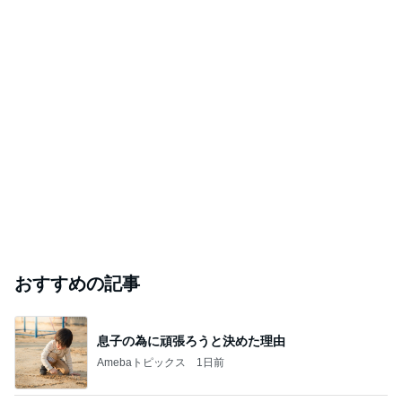
おすすめの記事
息子の為に頑張ろうと決めた理由
Amebaトピックス
1日前