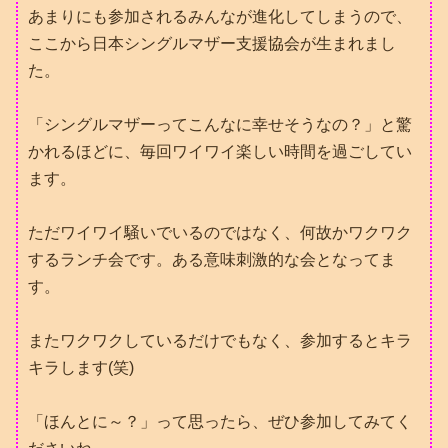
あまりにも参加されるみんなが進化してしまうので、
ここから日本シングルマザー支援協会が生まれまし
た。
「シングルマザーってこんなに幸せそうなの？」と驚
かれるほどに、毎回ワイワイ楽しい時間を過ごしてい
ます。
ただワイワイ騒いでいるのではなく、何故かワクワク
するランチ会です。ある意味刺激的な会となってま
す。
またワクワクしているだけでもなく、参加するとキラ
キラします(笑)
「ほんとに～？」って思ったら、ぜひ参加してみてく