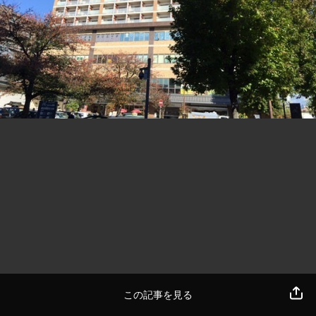
この記事を見る