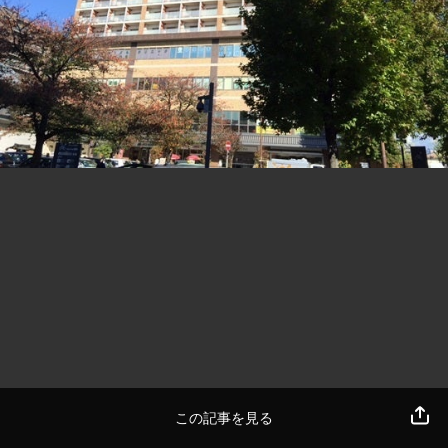
この記事を見る