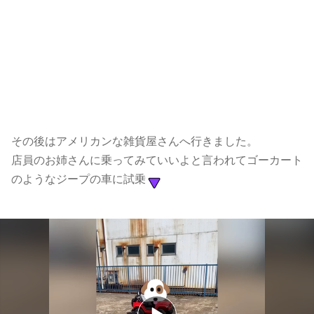
その後はアメリカンな雑貨屋さんへ行きました。
店員のお姉さんに乗ってみていいよと言われてゴーカート
のようなジープの車に試乗