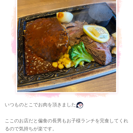
いつものとこでお肉を頂きました
ここのお店だと偏食の長男もお子様ランチを完食してくれ
るので気持ちが楽です。