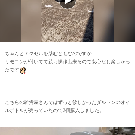
ちゃんとアクセルを踏むと進むのですが
リモコンが付いてて親も操作出来るので安心だし楽しかっ
たです
こちらの雑貨屋さんではずっと欲しかったダルトンのオイ
ルボトルが売っていたので2個購入しました。