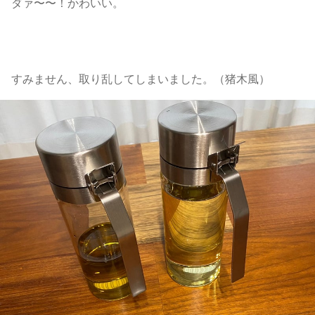
ダァ〜〜！かわいい。
すみません、取り乱してしまいました。（猪木風）