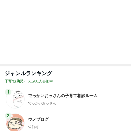
ジャンルランキング
子育て(幼児)
61,931人参加中
1
でっかいおっさんの子育て相談ルーム
でっかいおっさん
2
ウメブログ
佐伯梅