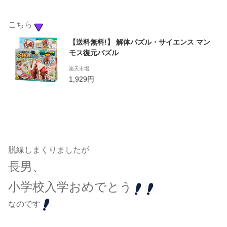
こちら
【送料無料!】 解体パズル・サイエンス マン
モス復元パズル
楽天市場
1,929円
脱線しまくりましたが
長男、
小学校入学おめでとう
なのです