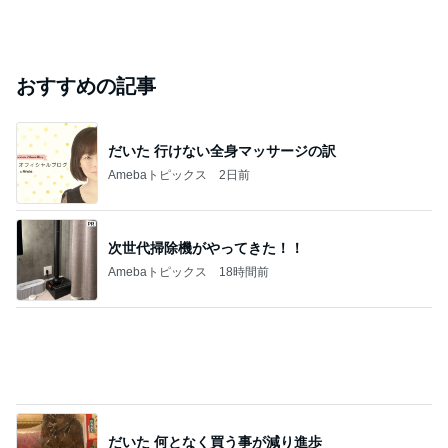
おすすめの記事
だいた 行けない全身マッサージの訳
Amebaトピックス
2日前
次世代掃除機がやってきた！！
Amebaトピックス
18時間前
だいた 何となく買う事が減り進歩