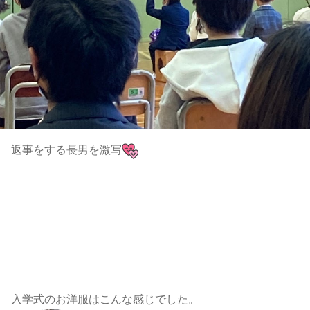
返事をする長男を激写
入学式のお洋服はこんな感じでした。