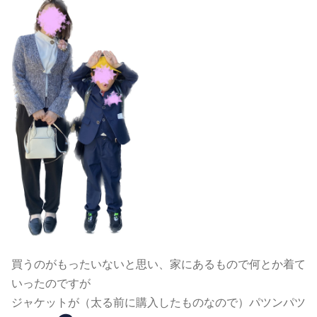
買うのがもったいないと思い、家にあるもので何とか着て
いったのですが
ジャケットが（太る前に購入したものなので）パツンパツ