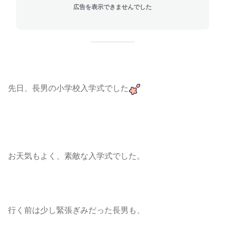
広告を表示できませんでした
先日、長男の小学校入学式でした
お天気もよく、素敵な入学式でした。
行く前は少し緊張ぎみだった長男も、