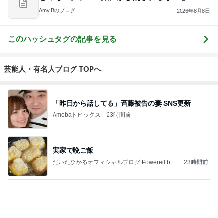
Amy.Bのブログ
2026年8月8日
このハッシュタグの記事を見る
芸能人・有名人ブログ TOPへ
「昨日から話してる」斉藤被告の妻 SNS更新
Amebaトピックス
23時間前
実家で晩ご飯
だいたひかるオフィシャルブログ Powered by
23時間前
Ameba