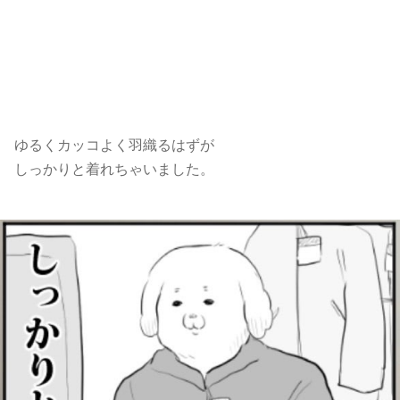
ゆるくカッコよく羽織るはずが
しっかりと着れちゃいました。