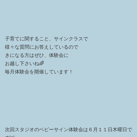
子育てに関すること、サインクラスで
様々な質問にお答えしているので
きになる方はぜひ、体験会に
お越し下さいね🌈
⁡毎月体験会を開催しています！
次回スタジオのベビーサイン体験会は６月１１日木曜日で