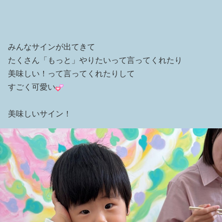
みんなサインが出てきて
たくさん「もっと」やりたいって言ってくれたり
美味しい！って言ってくれたりして
すごく可愛い
美味しいサイン！