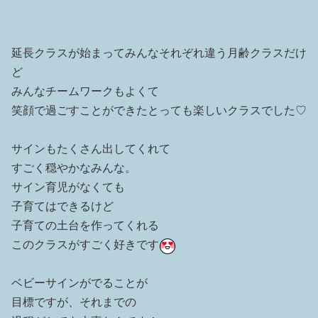
延長クラスが始まってみんなそれぞれ違う月齢クラスだけ
ど
みんなチームワークもよくて
笑顔で過ごすことができたとっても楽しいクラスでした♡
サインもたくさん出してくれて
すごく穏やかなみんな。
サイン育児がなくても
子育てはできるけど
子育ての土台を作ってくれる
このクラスがすごく好きです
ベビーサインがでることが
目標ですが、それまでの