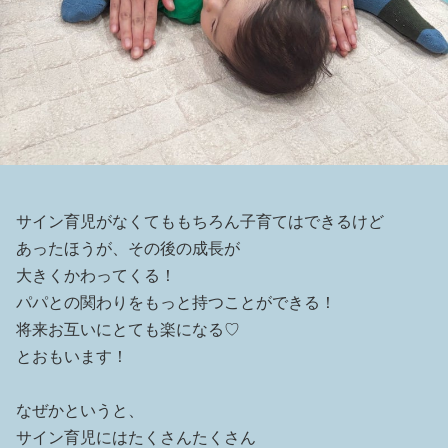
サイン育児がなくてももちろん子育てはできるけど
あったほうが、その後の成長が
大きくかわってくる！
パパとの関わりをもっと持つことができる！
将来お互いにとても楽になる♡
とおもいます！
なぜかというと、
サイン育児にはたくさんたくさん