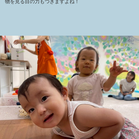
物を見る目の力もつきますよね！