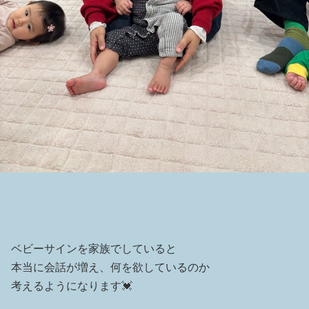
ベビーサインを家族でしていると
本当に会話が増え、何を欲しているのか
考えるようになります💓