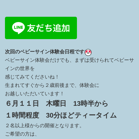
次回のベビーサイン体験会日程です
ベビーサイン体験会だけでも、まずは受けられてベビーサ
インの世界を
感じてみてくださいね！
生まれてすぐから２歳前後まで、体験会に
お越しいただいています！
６月１１日 木曜日 13時半から
１時間程度 30分ほどティータイム
２名以上様からの開催となります。
ご希望の方は、