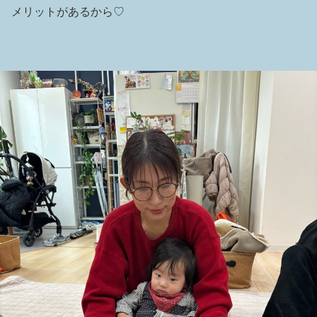
メリットがあるから♡