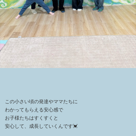
この小さい頃の発達やママたちに
わかってもらえる安心感で
お子様たちはすくすくと
安心して、成長していくんです💓