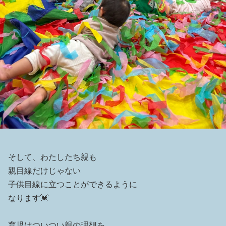
そして、わたしたち親も
親目線だけじゃない
子供目線に立つことができるように
なります💓
育児はついつい親の理想を