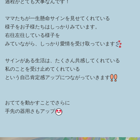
過程がとても大事なんです！
ママたちが一生懸命サインを見せてくれている
様子をお子様たちはしっかりみています。
右往左往している様子を
みていながら、しっかり愛情を受け取っています
サインがある生活は、たくさん共感してくれている
私のことを受け止めてくれている
という自己肯定感アップにつながっていきます
おててを動かすことでさらに
手先の器用さもアップ