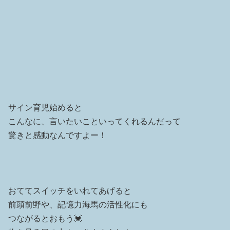
サイン育児始めると
こんなに、言いたいこといってくれるんだって
驚きと感動なんですよー！
おててスイッチをいれてあげると
前頭前野や、記憶力海馬の活性化にも
つながるとおもう💓