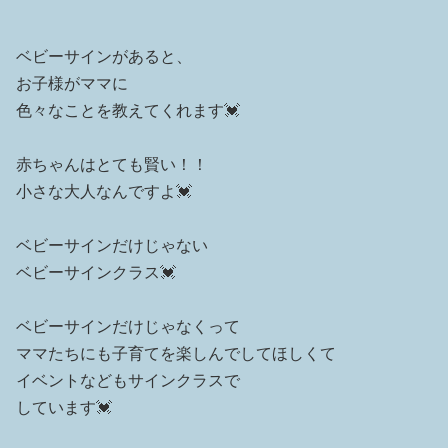
ベビーサインがあると、
お子様がママに
色々なことを教えてくれます💓
赤ちゃんはとても賢い！！
小さな大人なんですよ💓
ベビーサインだけじゃない
ベビーサインクラス💓
ベビーサインだけじゃなくって
ママたちにも子育てを楽しんでしてほしくて
イベントなどもサインクラスで
しています💓