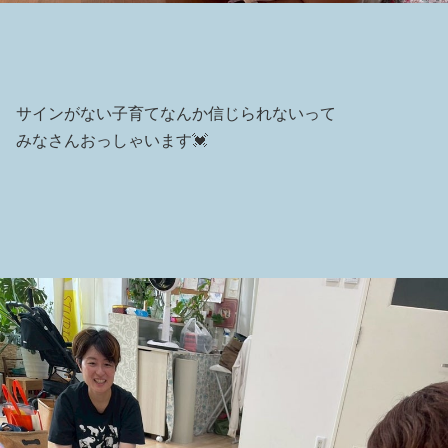
サインがない子育てなんか信じられないって
みなさんおっしゃいます💓