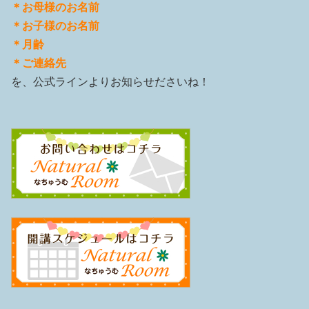
＊お母様のお名前
＊お子様のお名前
＊月齢
＊ご連絡先
を、公式ラインよりお知らせださいね！