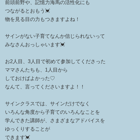
前頭前野や、記憶力海馬の活性化にも
つながるとおもう💓
物を見る目の力もつきますよね！
サインがない子育てなんか信じられないって
みなさんおっしゃいます💓
お2人目、3人目で初めて参加してくださった
ママさんたちも、1人目から
しておけばよかった♡
なんて、言ってくださいますよ！！
サインクラスでは、サインだけでなく
いろんな角度から子育てのいろんなことを
学んできた講師が、さまざまなアドバイスを
ゆっくりすることが
できます💓