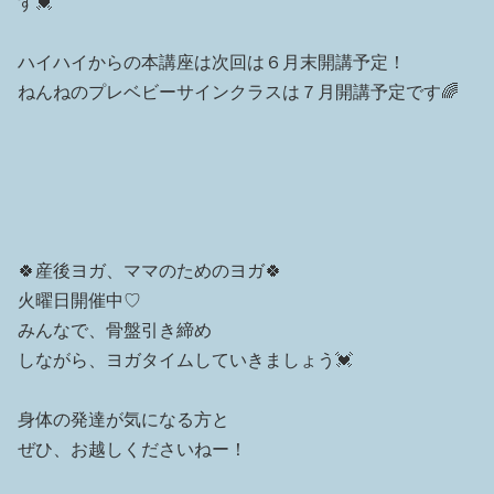
す💓
ハイハイからの本講座は次回は６月末開講予定！
ねんねのプレベビーサインクラスは７月開講予定です🌈
🍀産後ヨガ、ママのためのヨガ🍀
火曜日開催中♡
みんなで、骨盤引き締め
しながら、ヨガタイムしていきましょう💓
身体の発達が気になる方と
ぜひ、お越しくださいねー！