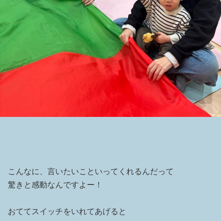
こんなに、言いたいこといってくれるんだって
驚きと感動なんですよー！
おててスイッチをいれてあげると