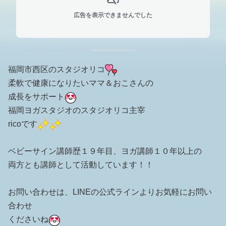
広告を表示できませんでした
福岡市西区のスタジオリコ
柔軟で健康になりたいママ＆おこさんの
成長をサポート
福岡ヨガスタジオのスタジオリコ主宰
ricoです
ベビーサイン講師歴１９年目、ヨガ講師１０年以上の
両方とも講師として活動しています！！
お問い合わせは、LINEの公式ラインよりお気軽にお問い
合わせ
くださいね