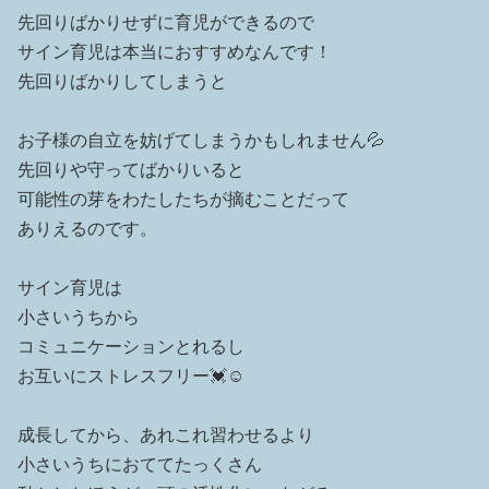
先回りばかりせずに育児ができるので
サイン育児は本当におすすめなんです！
先回りばかりしてしまうと
お子様の自立を妨げてしまうかもしれません💦
先回りや守ってばかりいると
可能性の芽をわたしたちが摘むことだって
ありえるのです。
サイン育児は
小さいうちから
コミュニケーションとれるし
お互いにストレスフリー💓☺️
成長してから、あれこれ習わせるより
小さいうちにおててたっくさん