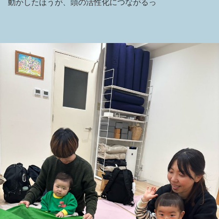
動かしたほうが、頭の活性化につながるっ