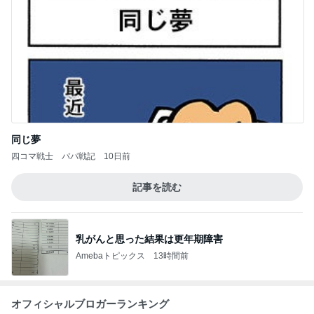
同じ夢
四コマ戦士 パパ戦記
10日前
記事を読む
乳がんと思った結果は更年期障害
Amebaトピックス
13時間前
オフィシャルブロガーランキング