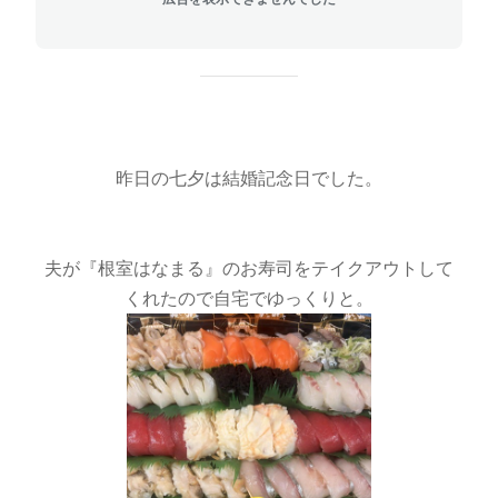
昨日の七夕は結婚記念日でした。
夫が『根室はなまる』のお寿司をテイクアウトして
くれたので自宅でゆっくりと。