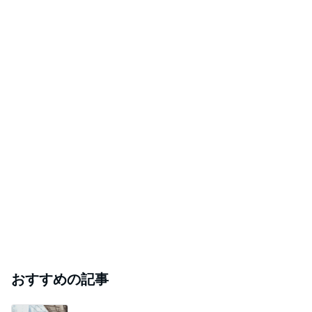
おすすめの記事