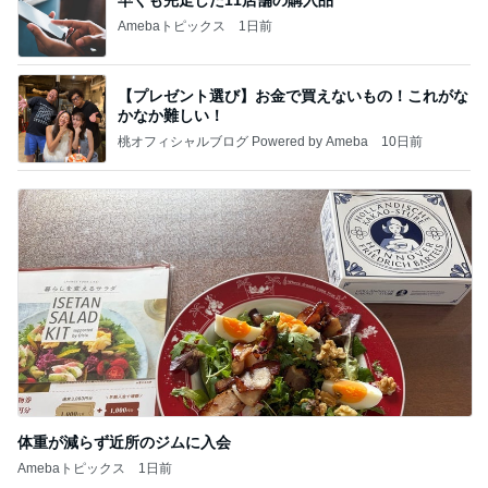
Amebaトピックス
1日前
【プレゼント選び】お金で買えないもの！これがな
かなか難しい！
桃オフィシャルブログ Powered by Ameba
10日前
体重が減らず近所のジムに入会
Amebaトピックス
1日前