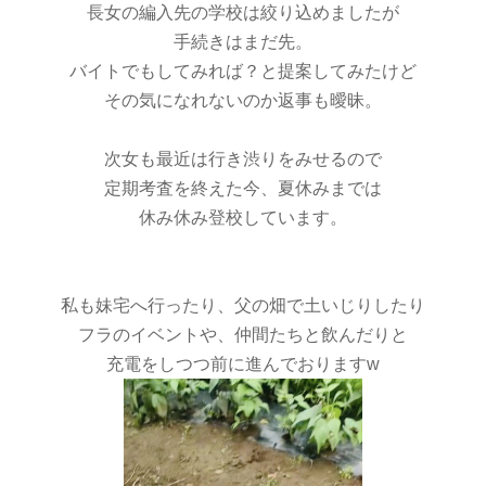
長女の編入先の学校は絞り込めましたが
手続きはまだ先。
バイトでもしてみれば？と提案してみたけど
その気になれないのか返事も曖昧。
次女も最近は行き渋りをみせるので
定期考査を終えた今、夏休みまでは
休み休み登校しています。
私も妹宅へ行ったり、父の畑で土いじりしたり
フラのイベントや、仲間たちと飲んだりと
充電をしつつ前に進んでおりますw