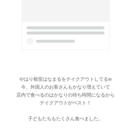
やはり根室はなまるをテイクアウトしてるw
今、外国人のお客さんもかなり増えていて
店内で食べるのはかなりの待ち時間になるから
テイクアウトがベスト！
子どもたちもたくさん食べました。