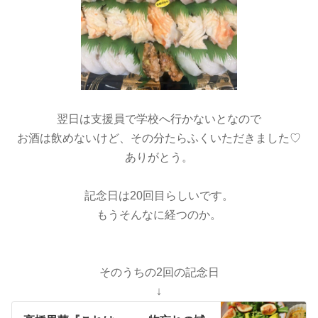
翌日は支援員で学校へ行かないとなので
お酒は飲めないけど、その分たらふくいただきました♡
ありがとう。
記念日は20回目らしいです。
もうそんなに経つのか。
そのうちの2回の記念日
↓