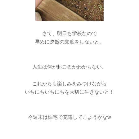
さて、明日も学校なので
早めに夕飯の支度をしないと。
人生は何が起こるかわからない。
これからも楽しみをみつけながら
いちにちいちにちを大切に生きないと！
今週末は妹宅で充電してこようかなw