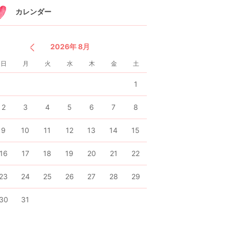
カレンダー
2026年 8月
日
月
火
水
木
金
土
1
2
3
4
5
6
7
8
9
10
11
12
13
14
15
16
17
18
19
20
21
22
23
24
25
26
27
28
29
30
31