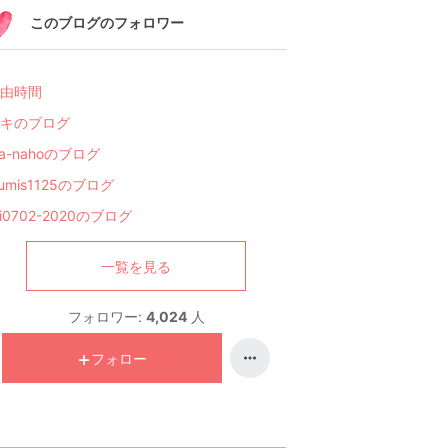
このブログのフォロワー
由時間
キのブログ
ga-nahoのブログ
zumis1125のブログ
ri0702-2020のブログ
一覧を見る
フォロワー:
4,024
人
フォロー