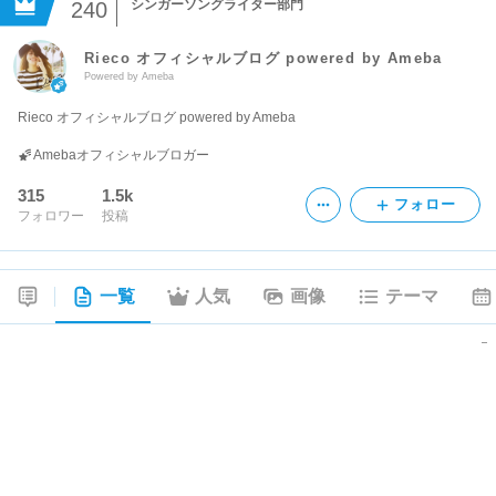
シンガーソングライター部門
240
Rieco オフィシャルブログ powered by Ameba
Powered by Ameba
Rieco オフィシャルブログ powered by Ameba
Amebaオフィシャルブロガー
315
1.5k
フォロー
フォロワー
投稿
一覧
人気
画像
テーマ