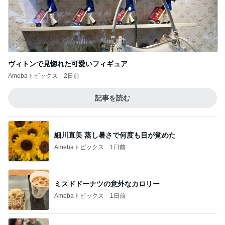
神がかってる掃除機
Amebaトピックス
23時間前
チーズと卵を落とした魅惑な状態
Amebaトピックス
2日前