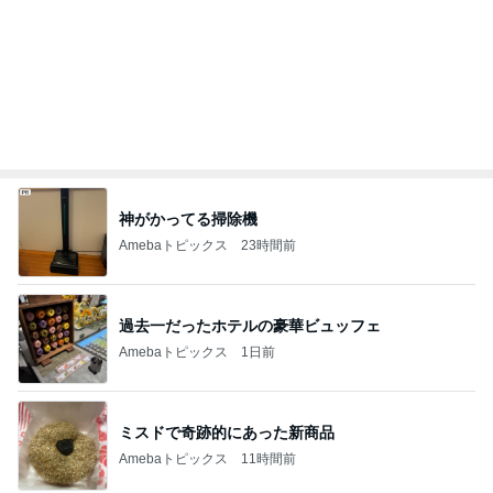
美奈代 ヤクルトのマスカット味
Amebaトピックス
1日前