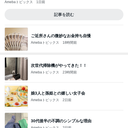
Amebaトピックス
1日前
量が少なく残念なミスドのアイス
Amebaトピックス
2日前