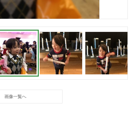
画像一覧へ