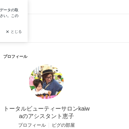
ログイン
プロフィール
トータルビューティーサロンkaiw
aのアシスタント恵子
プロフィール
ピグの部屋