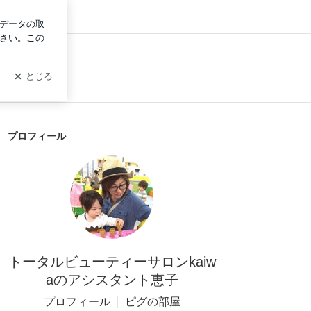
ログイン
プロフィール
トータルビューティーサロンkaiw
aのアシスタント恵子
プロフィール
ピグの部屋