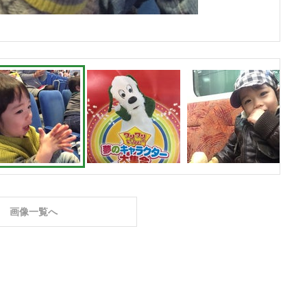
画像一覧へ