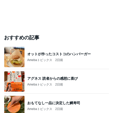
おすすめの記事
オットが作ったコストコのハンバーガー
Amebaトピックス
2日前
アグネス 読者からの感想に喜び
Amebaトピックス
2日前
おもてなし一品に決定した鱒寿司
Amebaトピックス
2日前