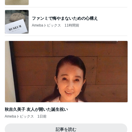
ファンミで悔やまないための心構え
Amebaトピックス
11時間前
秋吉久美子 友人が開いた誕生祝い
Amebaトピックス
1日前
記事を読む