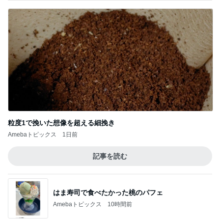
粒度1で挽いた想像を超える細挽き
Amebaトピックス
1日前
記事を読む
はま寿司で食べたかった桃のパフェ
Amebaトピックス
10時間前