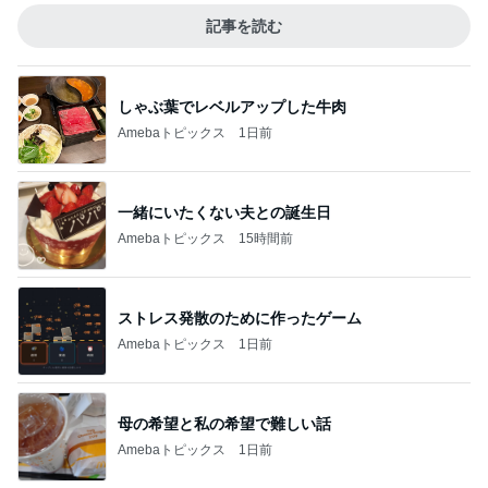
記事を読む
しゃぶ葉でレベルアップした牛肉
Amebaトピックス
1日前
一緒にいたくない夫との誕生日
Amebaトピックス
15時間前
ストレス発散のために作ったゲーム
Amebaトピックス
1日前
母の希望と私の希望で難しい話
Amebaトピックス
1日前