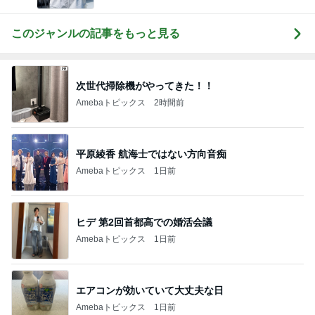
このジャンルの記事をもっと見る
次世代掃除機がやってきた！！
Amebaトピックス
2時間前
平原綾香 航海士ではない方向音痴
Amebaトピックス
1日前
ヒデ 第2回首都高での婚活会議
Amebaトピックス
1日前
エアコンが効いていて大丈夫な日
Amebaトピックス
1日前