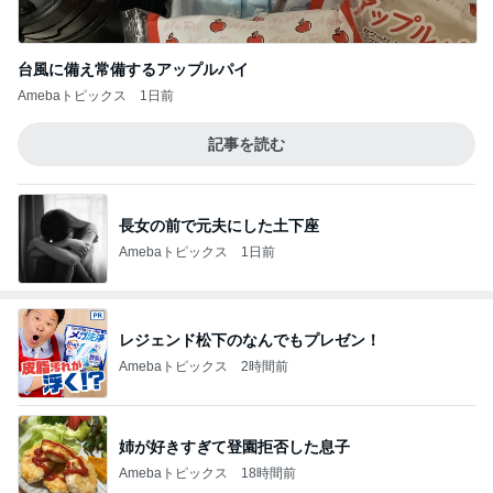
台風に備え常備するアップルパイ
Amebaトピックス
1日前
記事を読む
長女の前で元夫にした土下座
Amebaトピックス
1日前
レジェンド松下のなんでもプレゼン！
Amebaトピックス
2時間前
姉が好きすぎて登園拒否した息子
Amebaトピックス
18時間前