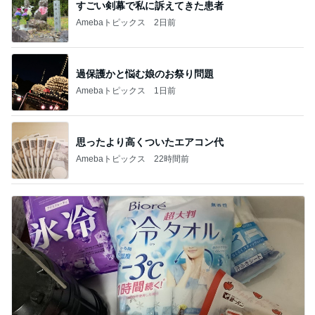
すごい剣幕で私に訴えてきた患者
Amebaトピックス
2日前
過保護かと悩む娘のお祭り問題
Amebaトピックス
1日前
思ったより高くついたエアコン代
Amebaトピックス
22時間前