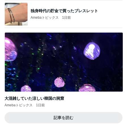
独身時代の貯金で買ったブレスレット
Amebaトピックス
1日前
大混雑していた涼しい韓国の洞窟
Amebaトピックス
1日前
記事を読む