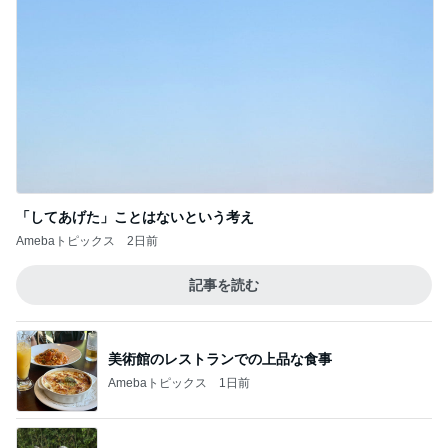
「してあげた」ことはないという考え
Amebaトピックス
2日前
記事を読む
美術館のレストランでの上品な食事
Amebaトピックス
1日前