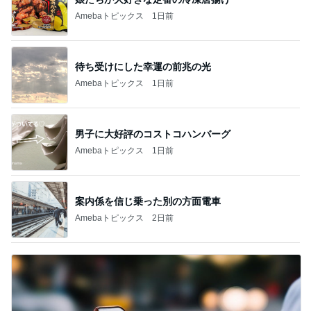
Amebaトピックス
1日前
待ち受けにした幸運の前兆の光
Amebaトピックス
1日前
男子に大好評のコストコハンバーグ
Amebaトピックス
1日前
案内係を信じ乗った別の方面電車
Amebaトピックス
2日前