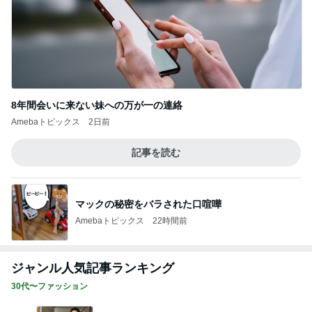
8年間会いに来ない妹への万が一の連絡
Amebaトピックス
2日前
記事を読む
マックの秘密をバラされた口喧嘩
Amebaトピックス
22時間前
ジャンル人気記事ランキング
30代〜ファッション