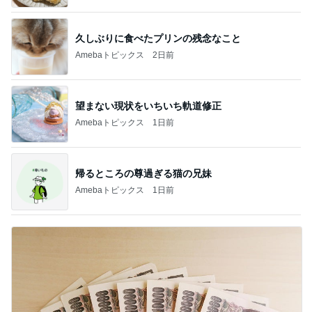
久しぶりに食べたプリンの残念なこと
Amebaトピックス
2日前
望まない現状をいちいち軌道修正
Amebaトピックス
1日前
帰るところの尊過ぎる猫の兄妹
Amebaトピックス
1日前