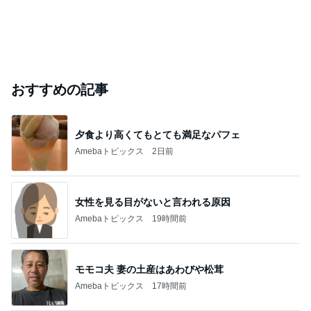
おすすめの記事
夕食より高くてもとても満足なパフェ
Amebaトピックス
2日前
女性を見る目がないと言われる原因
Amebaトピックス
19時間前
モモコ夫 妻の土産はあわびや松茸
Amebaトピックス
17時間前