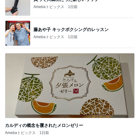
Amebaトピックス
1日前
藤あや子 キックボクシングのレッスン
Amebaトピックス
1日前
カルディの概念を覆されたメロンゼリー
Amebaトピックス
1日前