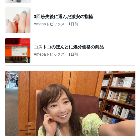
3回紛失後に選んだ激安の指輪
Amebaトピックス
1日前
コストコのほんとに処分価格の商品
Amebaトピックス
1日前