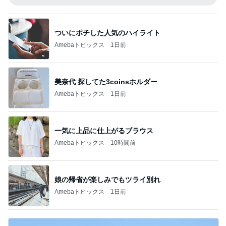
ついにポチした人気のハイライト
Amebaトピックス
1日前
美奈代 探してた3coinsホルダー
Amebaトピックス
1日前
一気に上品に仕上がるブラウス
Amebaトピックス
10時間前
娘の帰省が楽しみでもツライ別れ
Amebaトピックス
1日前