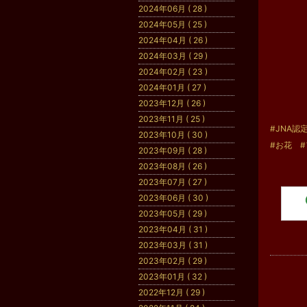
2024年06月 ( 28 )
2024年05月 ( 25 )
2024年04月 ( 26 )
2024年03月 ( 29 )
2024年02月 ( 23 )
2024年01月 ( 27 )
2023年12月 ( 26 )
2023年11月 ( 25 )
#JNA認
2023年10月 ( 30 )
#お花
2023年09月 ( 28 )
2023年08月 ( 26 )
2023年07月 ( 27 )
2023年06月 ( 30 )
2023年05月 ( 29 )
2023年04月 ( 31 )
2023年03月 ( 31 )
2023年02月 ( 29 )
2023年01月 ( 32 )
2022年12月 ( 29 )