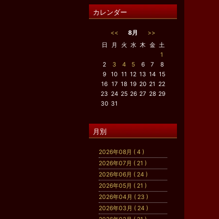
カレンダー
<<
8月
>>
日
月
火
水
木
金
土
1
2
3
4
5
6
7
8
9
10
11
12
13
14
15
16
17
18
19
20
21
22
23
24
25
26
27
28
29
30
31
月別
2026年08月 ( 4 )
2026年07月 ( 21 )
2026年06月 ( 24 )
2026年05月 ( 21 )
2026年04月 ( 23 )
2026年03月 ( 24 )