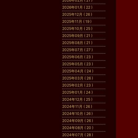
2026年02月 ( 21 )
2026年01月 ( 22 )
2025年12月 ( 26 )
2025年11月 ( 19 )
2025年10月 ( 25 )
2025年09月 ( 21 )
2025年08月 ( 21 )
2025年07月 ( 27 )
2025年06月 ( 23 )
2025年05月 ( 23 )
2025年04月 ( 24 )
2025年03月 ( 26 )
2025年02月 ( 23 )
2025年01月 ( 24 )
2024年12月 ( 25 )
2024年11月 ( 26 )
2024年10月 ( 26 )
2024年09月 ( 26 )
2024年08月 ( 20 )
2024年07月 ( 28 )