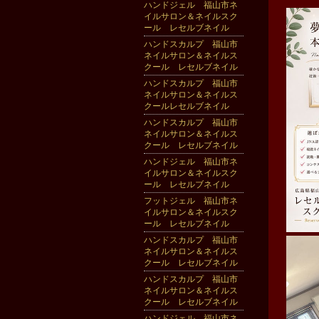
ハンドジェル 福山市ネ
イルサロン＆ネイルスク
ール レセルブネイル
ハンドスカルプ 福山市
ネイルサロン＆ネイルス
クール レセルブネイル
ハンドスカルプ 福山市
ネイルサロン＆ネイルス
クールレセルブネイル
ハンドスカルプ 福山市
ネイルサロン＆ネイルス
クール レセルブネイル
ハンドジェル 福山市ネ
イルサロン＆ネイルスク
ール レセルブネイル
フットジェル 福山市ネ
イルサロン＆ネイルスク
ール レセルブネイル
ハンドスカルプ 福山市
ネイルサロン＆ネイルス
クール レセルブネイル
ハンドスカルプ 福山市
ネイルサロン＆ネイルス
クール レセルブネイル
ハンドジェル 福山市ネ