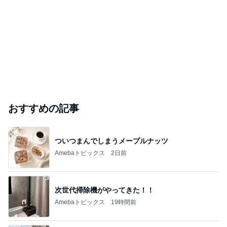
おすすめの記事
ついつまんでしまうメープルナッツ
Amebaトピックス
2日前
次世代掃除機がやってきた！！
Amebaトピックス
19時間前