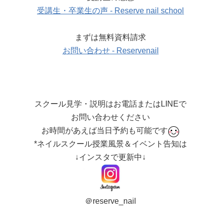
受講生・卒業生の声 - Reserve nail school
まずは無料資料請求
お問い合わせ - Reservenail
スクール見学・説明はお電話またはLINEで
お問い合わせください
お時間があえば当日予約も可能です
*ネイルスクール授業風景＆イベント告知は
↓インスタで更新中↓
＠reserve_nail