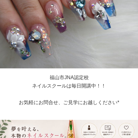
福山市JNA認定校
ネイルスクールは毎日開講中！！
お気軽にお問合せ、ご見学にお越しください*