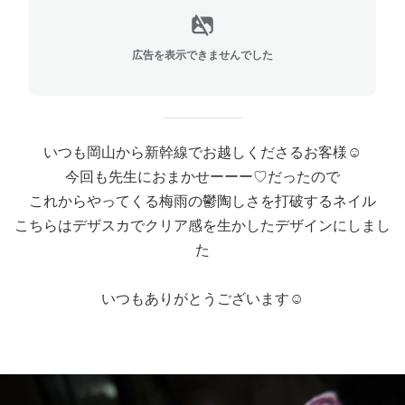
広告を表示できませんでした
いつも岡山から新幹線でお越しくださるお客様☺
今回も先生におまかせーーー♡だったので
これからやってくる梅雨の鬱陶しさを打破するネイル
こちらはデザスカでクリア感を生かしたデザインにしまし
た
いつもありがとうございます☺