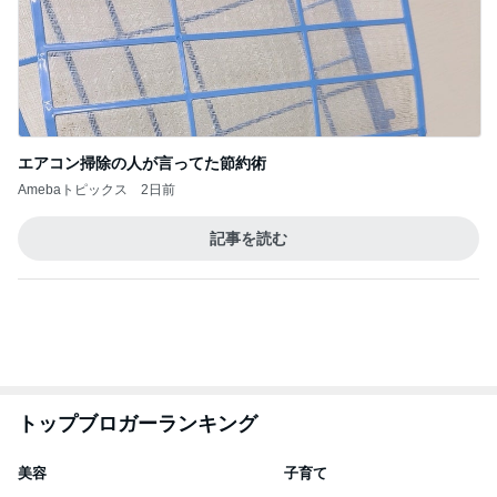
エアコン掃除の人が言ってた節約術
Amebaトピックス
2日前
記事を読む
トップブロガーランキング
美容
子育て