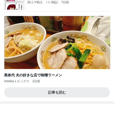
頂いた珍しいお味の可愛いパッケージ