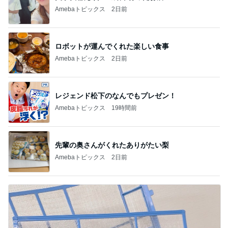
Amebaトピックス
2日前
ロボットが運んでくれた楽しい食事
Amebaトピックス
2日前
レジェンド松下のなんでもプレゼン！
Amebaトピックス
19時間前
先輩の奥さんがくれたありがたい梨
Amebaトピックス
2日前