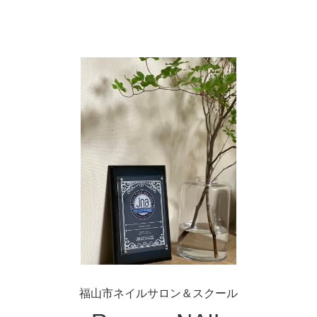
福山市ネイルサロン＆スクール