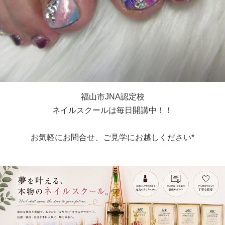
福山市JNA認定校
ネイルスクールは毎日開講中！！
お気軽にお問合せ、ご見学にお越しください*