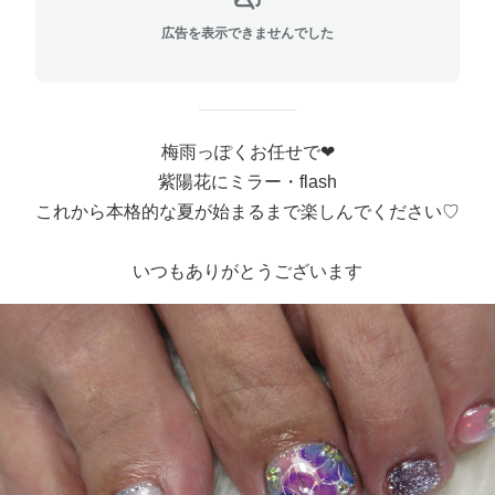
広告を表示できませんでした
梅雨っぽくお任せで❤
紫陽花にミラー・flash
これから本格的な夏が始まるまで楽しんでください♡
いつもありがとうございます