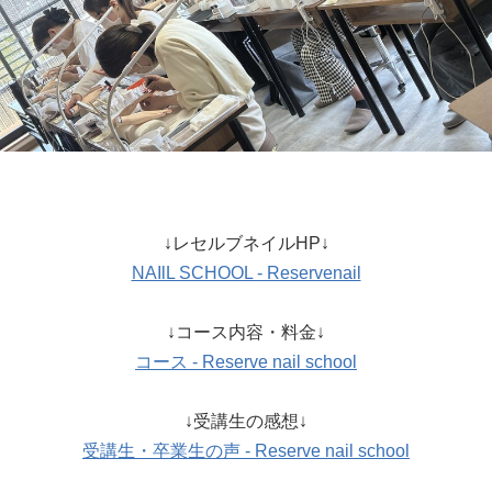
↓レセルブネイルHP↓
NAIlL SCHOOL - Reservenail
↓コース内容・料金↓
コース - Reserve nail school
↓受講生の感想↓
受講生・卒業生の声 - Reserve nail school