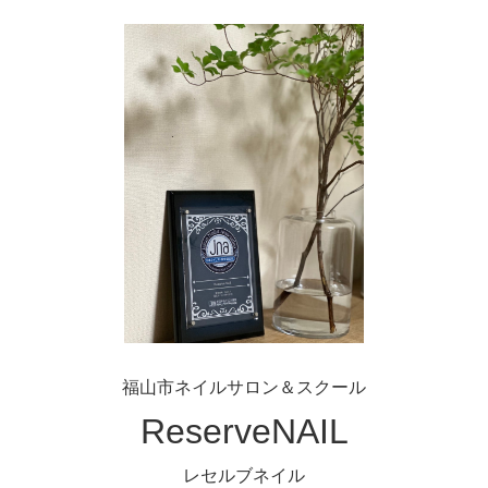
福山市ネイルサロン＆スクール
ReserveNAIL
レセルブネイル