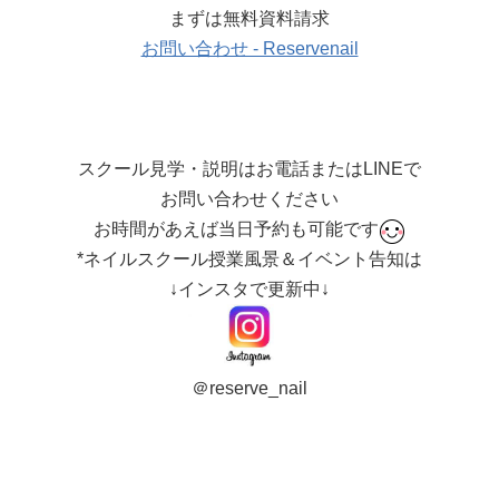
まずは無料資料請求
お問い合わせ - Reservenail
スクール見学・説明はお電話またはLINEで
お問い合わせください
お時間があえば当日予約も可能です
*ネイルスクール授業風景＆イベント告知は
↓インスタで更新中↓
＠reserve_nail