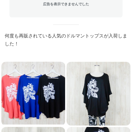
広告を表示できませんでした
何度も再販されている人気のドルマントップスが入荷しま
した！