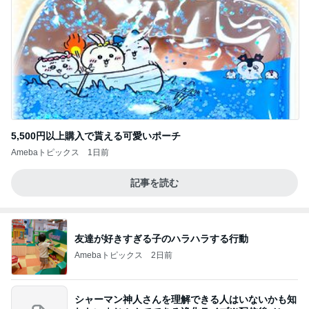
5,500円以上購入で貰える可愛いポーチ
Amebaトピックス
1日前
記事を読む
友達が好きすぎる子のハラハラする行動
Amebaトピックス
2日前
シャーマン神人さんを理解できる人はいないかも知