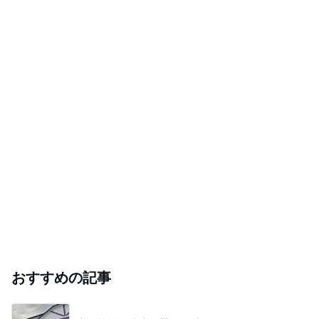
おすすめの記事