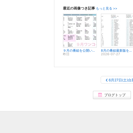
最近の画像つき記事
もっと見る >>
９月の番組を公開いたします。
8月の番組最新版を公開いたします。
昨日
2026-07-27
6月27日(土)台
ブログトップ