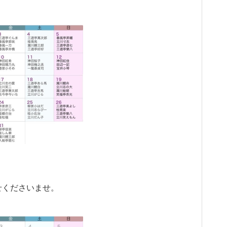
せくださいませ。