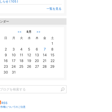
しらせ ( 105 )
一覧を見る
ンダー
<<
8月
>>
日
月
火
水
木
金
土
1
2
3
4
5
6
7
8
9
10
11
12
13
14
15
16
17
18
19
20
21
22
23
24
25
26
27
28
29
30
31
RSS
著作権についてのご注意