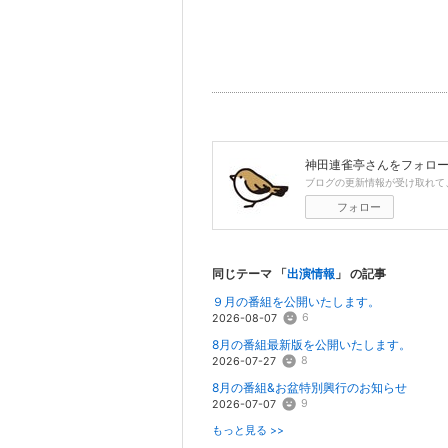
神田連雀亭
さんをフォロ
ブログの更新情報が受け取れて
フォロー
同じテーマ 「
出演情報
」 の記事
９月の番組を公開いたします。
6
2026-08-07
8月の番組最新版を公開いたします。
8
2026-07-27
8月の番組&お盆特別興行のお知らせ
9
2026-07-07
もっと見る >>