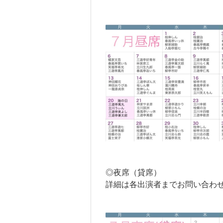
◎夜席（貸席）
詳細は各出演者までお問い合わ