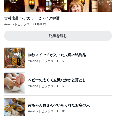
古村比呂 ヘアカラーとメイク学習
Amebaトピックス
21時間前
記事を読む
物欲スイッチが入った夫婦の戦利品
Amebaトピックス
1日前
ベビーの太くて立派なかかと落とし
Amebaトピックス
1日前
赤ちゃんおせんべいをくれたお店の人
Amebaトピックス
1日前