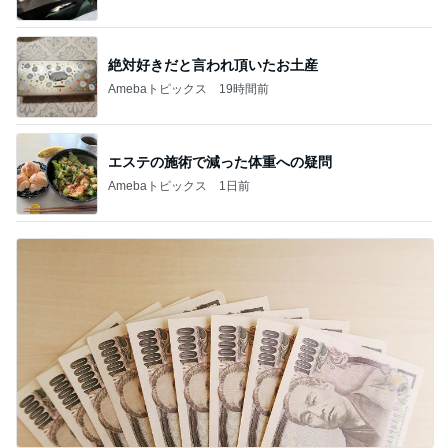
絶対好きだと言われ頂いたお土産
Amebaトピックス
19時間前
エステの施術で減った体重への疑問
Amebaトピックス
1日前