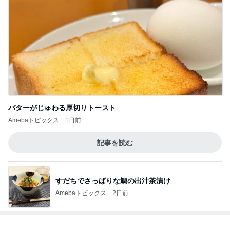
バターがじゅわる厚切りトースト
Amebaトピックス
1日前
記事を読む
すだちでさっぱりな鯛の出汁茶漬け
Amebaトピックス
2日前