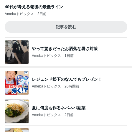
40代が考える老後の最低ライン
Amebaトピックス
2日前
記事を読む
やって驚きだったお洒落な暑さ対策
Amebaトピックス
1日前
レジェンド松下のなんでもプレゼン！
Amebaトピックス
20時間前
夏に何度も作るネバネバ副菜
Amebaトピックス
2日前