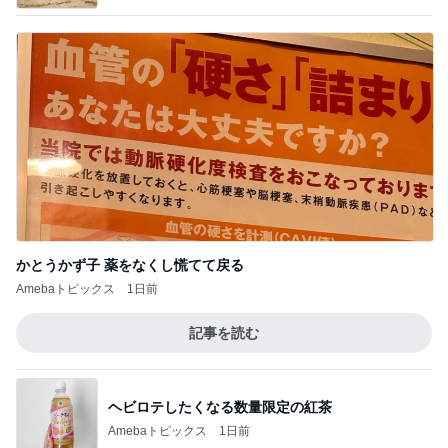
かとうかず子 薬をなくし慌てて戻る
Amebaトピックス
1日前
記事を読む
ヘビロテしたくなる数量限定の紅茶
Amebaトピックス
1日前