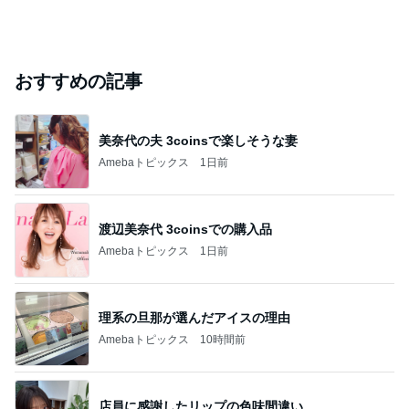
おすすめの記事
美奈代の夫 3coinsで楽しそうな妻
Amebaトピックス
1日前
渡辺美奈代 3coinsでの購入品
Amebaトピックス
1日前
理系の旦那が選んだアイスの理由
Amebaトピックス
10時間前
店員に感謝したリップの色味間違い