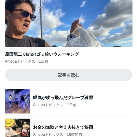
原田龍二 8kmのゴミ拾いウォーキング
Amebaトピックス
1日前
記事を読む
眠気が吹っ飛んだグループ練習
Amebaトピックス
1日前
お金の無駄と考え夫抜きで映画
Amebaトピックス
19時間前