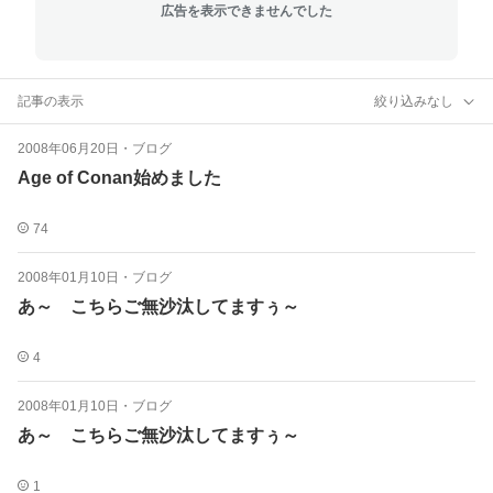
広告を表示できませんでした
記事の表示
絞り込みなし
2008年06月20日
・
ブログ
Age of Conan始めました
74
2008年01月10日
・
ブログ
あ～ こちらご無沙汰してますぅ～
4
2008年01月10日
・
ブログ
あ～ こちらご無沙汰してますぅ～
1