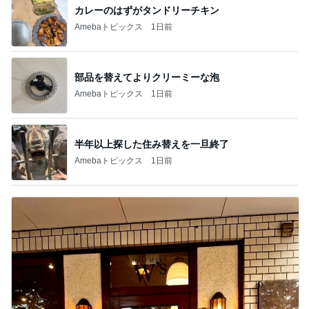
カレーのはずがタンドリーチキン
Amebaトピックス
1日前
部品を替えてよりクリーミーな泡
Amebaトピックス
1日前
半年以上探した住み替えを一旦終了
Amebaトピックス
1日前