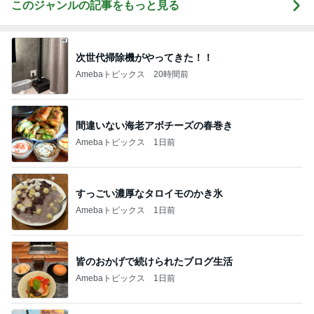
このジャンルの記事をもっと見る
次世代掃除機がやってきた！！
Amebaトピックス
20時間前
間違いない海老アボチーズの春巻き
Amebaトピックス
1日前
すっごい濃厚なタロイモのかき氷
Amebaトピックス
1日前
皆のおかげで続けられたブログ生活
Amebaトピックス
1日前