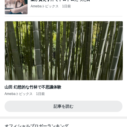
Amebaトピックス
1日前
山田 幻想的な竹林で不思議体験
Amebaトピックス
1日前
記事を読む
オフィシャルブロガーランキング