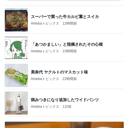
スーパーで買った牛カルビ重とスイカ
Amebaトピックス
12時間前
「あつかましい」と指摘されたその心根
Amebaトピックス
23時間前
美奈代 ヤクルトのマスカット味
Amebaトピックス
22時間前
病みつきになり追加したワイドパンツ
Amebaトピックス
1日前