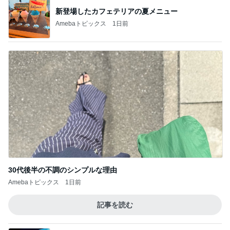
新登場したカフェテリアの夏メニュー
Amebaトピックス
1日前
30代後半の不調のシンプルな理由
Amebaトピックス
1日前
記事を読む