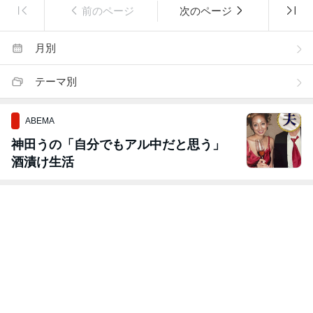
前のページ
次のページ
月別
テーマ別
ABEMA
神田うの「自分でもアル中だと思う」
酒漬け生活