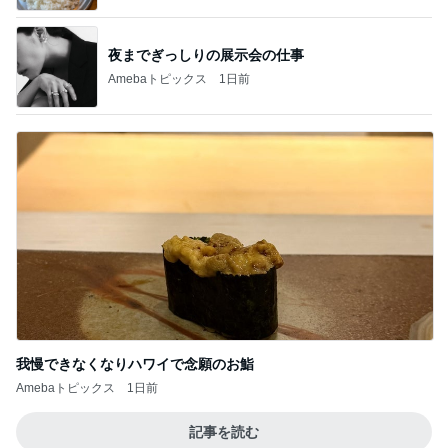
夜までぎっしりの展示会の仕事
Amebaトピックス
1日前
我慢できなくなりハワイで念願のお鮨
Amebaトピックス
1日前
記事を読む