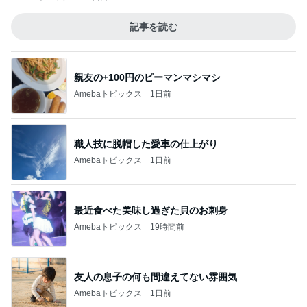
記事を読む
親友の+100円のピーマンマシマシ
Amebaトピックス
1日前
職人技に脱帽した愛車の仕上がり
Amebaトピックス
1日前
最近食べた美味し過ぎた貝のお刺身
Amebaトピックス
19時間前
友人の息子の何も間違えてない雰囲気
Amebaトピックス
1日前