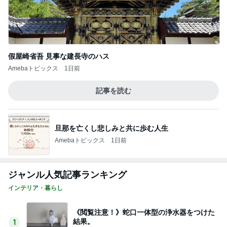
假屋崎省吾 見事な建長寺のハス
Amebaトピックス
1日前
記事を読む
旦那を亡くし悲しみと共に歩む人生
Amebaトピックス
1日前
ジャンル人気記事ランキング
インテリア・暮らし
《閲覧注意！》蛇口一体型の浄水器をつけた
結果。
1