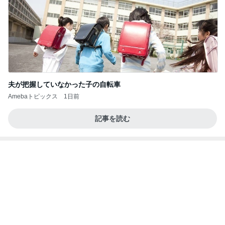
夫が把握していなかった子の自転車
Amebaトピックス
1日前
記事を読む