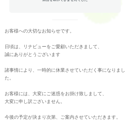
お客様への大切なお知らせです。
日頃は、リナビューをご愛顧いただきまして、
誠にありがとうございます
諸事情により、一時的に休業させていただく事になりまし
た。
お客様には、大変にご迷惑をお掛け致しまして、
大変に申し訳ございません。
今後の予定が決まり次第、ご案内させていただきます。