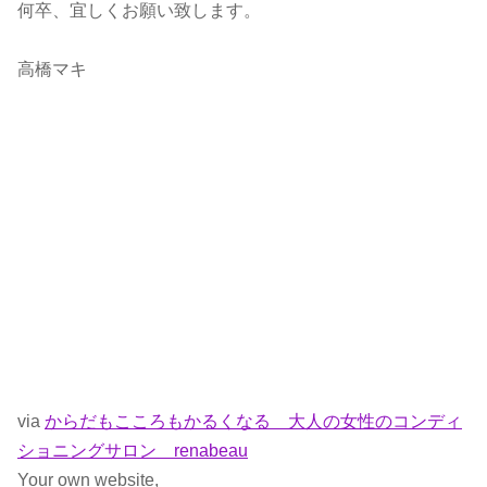
何卒、宜しくお願い致します。
高橋マキ
via
からだもこころもかるくなる 大人の女性のコンディ
ショニングサロン renabeau
Your own website,