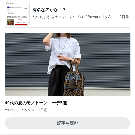
有名なのかな！？
だいたひかるオフィシャルブログ Powered by Ame
2日前
ba
40代の夏のモノトーンコーデ6選
Amebaトピックス
1日前
記事を読む