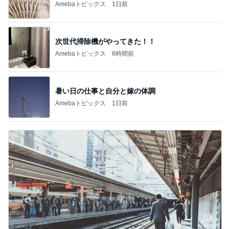
Amebaトピックス
1日前
次世代掃除機がやってきた！！
Amebaトピックス
6時間前
暑い日の仕事と自分と嫁の体調
Amebaトピックス
1日前