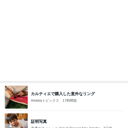
カルティエで購入した意外なリング
Amebaトピックス
17時間前
証明写真