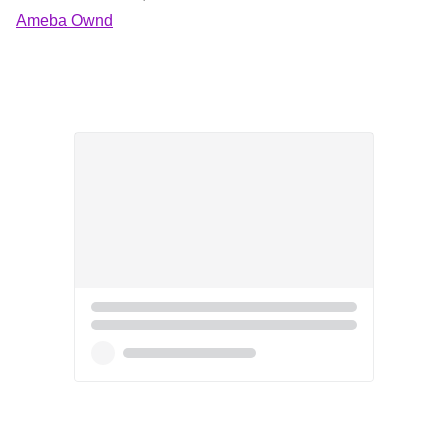
Ameba Ownd