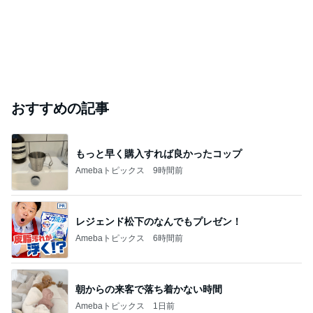
おすすめの記事
もっと早く購入すれば良かったコップ
Amebaトピックス
9時間前
レジェンド松下のなんでもプレゼン！
Amebaトピックス
6時間前
朝からの来客で落ち着かない時間
Amebaトピックス
1日前