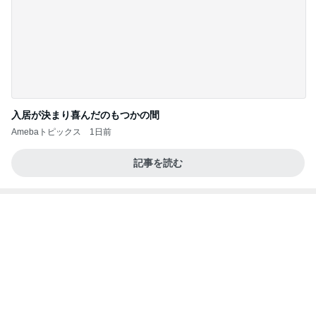
入居が決まり喜んだのもつかの間
Amebaトピックス
1日前
記事を読む