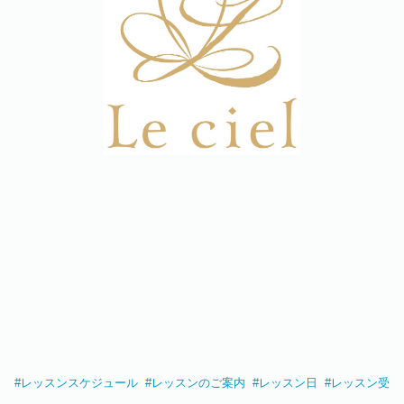
#
レッスンスケジュール
#
レッスンのご案内
#
レッスン日
#
レッスン受