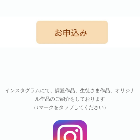
インスタグラムにて、課題作品、生徒さま作品、オリジナ
ル作品のご紹介をしております
（↓マークをタップしてください）