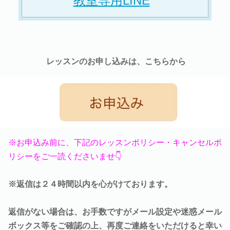
教室専用LINE
レッスンのお申し込みは、こちらから
※お申込み前に、下記のレッスンポリシー・キャンセルポ
リシーをご一読くださいませ👇
※返信は２４時間以内を心がけております。
返信がない場合は、お手数ですがメール設定や迷惑メール
ボックス等をご確認の上、再度ご連絡をいただけると幸い