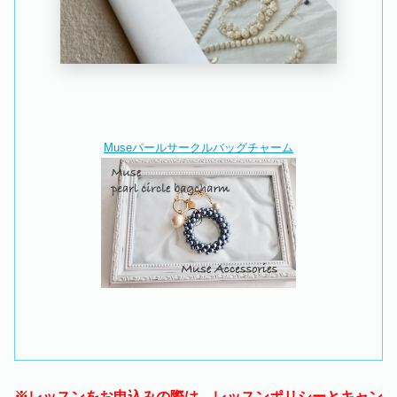
Museパールサークルバッグチャーム
※レッスンをお申込みの際は、レッスンポリシーとキャン