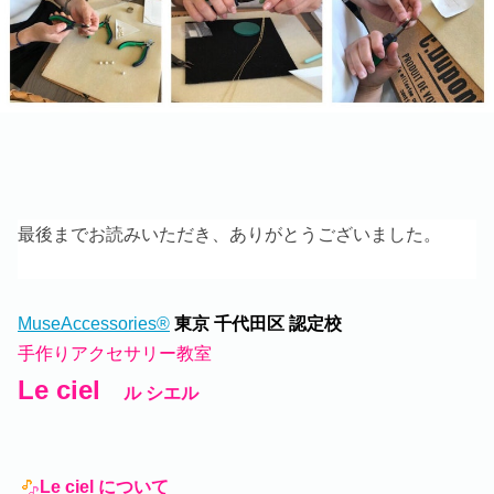
最後までお読みいただき、ありがとうございました。
MuseAccessories®
東京
千代田区 認定校
手作りアクセサリー教室
Le ciel
ル シエル
Le ciel について