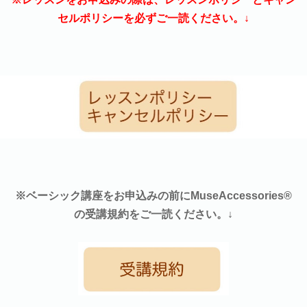
セルポリシーを必ずご一読ください。↓
※ベーシック講座をお申込みの前にMuseAccessories®
の受講規約をご一読ください。↓