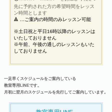
先に予約された方の希望時間をレッス
ン時間とします
🔺
…ご案内の時間のみレッスン可能
※土日祝と平日16時以降のレッスンは
いたしておりません
※午前、午後の通しのレッスンもいた
しておりません
一足早くスケジュールをご案内している
教室専用LINEです。
月初に翌月のスケジュールを先行してご案内しています。