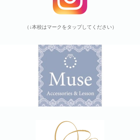
（↓本校はマークをタップしてください）