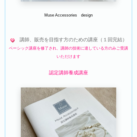
Muse Accessories design
講師、販売を目指す方のための講座（１回完結）
ベーシック講座を修了され、講師の技術に達している方のみご受講
いただけます
認定講師養成講座