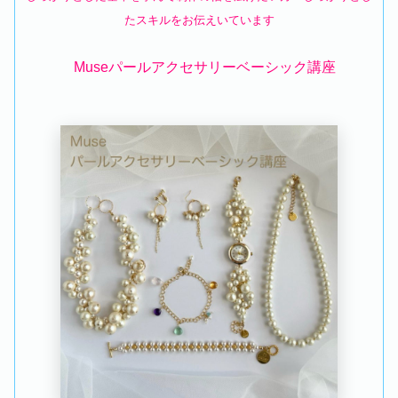
たスキルをお伝えいています
Museパールアクセサリーベーシック講座