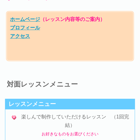
ホームページ
（レッスン内容等のご案内）
プロフィール
アクセス
対面レッスンメニュー
レッスンメニュー
楽しんで制作していただけるレッスン （1回完
結）
お好きなものをお選びください