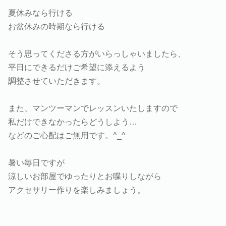
夏休みなら行ける
お盆休みの時期なら行ける
そう思ってくださる方がいらっしゃいましたら、
平日にできるだけご希望に添えるよう
調整させていただきます。
また、マンツーマンでレッスンいたしますので
私だけできなかったらどうしよう…
などのご心配はご無用です。^_^
暑い毎日ですが
涼しいお部屋でゆったりとお喋りしながら
アクセサリー作りを楽しみましょう。