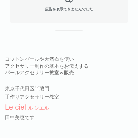
広告を表示できませんでした
コットンパールや天然石を使い
アクセサリー制作の基本をお伝えする
パールアクセサリー教室＆販売
東京千代田区半蔵門
手作りアクセサリー教室
Le ciel
ル シエル
田中美恵です