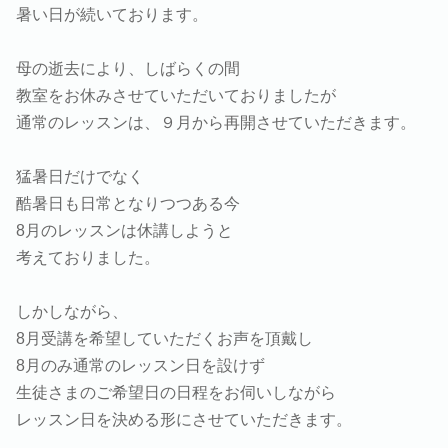
暑い日が続いております。
母の逝去により、しばらくの間
教室をお休みさせていただいておりましたが
通常のレッスンは、９月から再開させていただきます。
猛暑日だけでなく
酷暑日も日常となりつつある今
8月のレッスンは休講しようと
考えておりました。
しかしながら、
8月受講を希望していただくお声を頂戴し
8月のみ通常のレッスン日を設けず
生徒さまのご希望日の日程をお伺いしながら
レッスン日を決める形にさせていただきます。