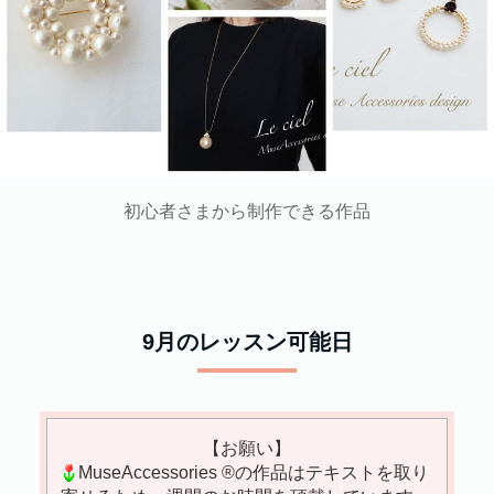
初心者さまから制作できる作品
9月のレッスン可能日
【お願い】
MuseAccessories ®︎の作品はテキストを取り