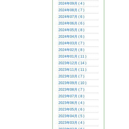
2024年09月 ( 4 )
2024年08月 ( 7 )
2024年07月 ( 6 )
2024年06月 ( 6 )
2024年05月 ( 8 )
2024年04月 ( 6 )
2024年03月 ( 7 )
2024年02月 ( 8 )
2024年01月 ( 11 )
2023年12月 ( 14 )
2023年11月 ( 11 )
2023年10月 ( 7 )
2023年09月 ( 10 )
2023年08月 ( 7 )
2023年07月 ( 8 )
2023年06月 ( 4 )
2023年05月 ( 6 )
2023年04月 ( 5 )
2023年03月 ( 4 )