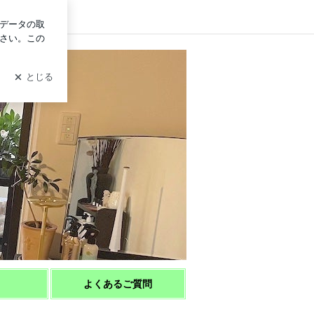
ログイン
pyに
よくあるご質問