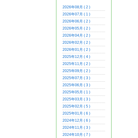
2026年08月 ( 2 )
2026年07月 ( 1 )
2026年06月 ( 2 )
2026年05月 ( 2 )
2026年04月 ( 2 )
2026年02月 ( 2 )
2026年01月 ( 2 )
2025年12月 ( 4 )
2025年11月 ( 2 )
2025年09月 ( 2 )
2025年07月 ( 3 )
2025年06月 ( 3 )
2025年05月 ( 1 )
2025年03月 ( 3 )
2025年02月 ( 5 )
2025年01月 ( 6 )
2024年12月 ( 6 )
2024年11月 ( 3 )
2024年10月 ( 7 )