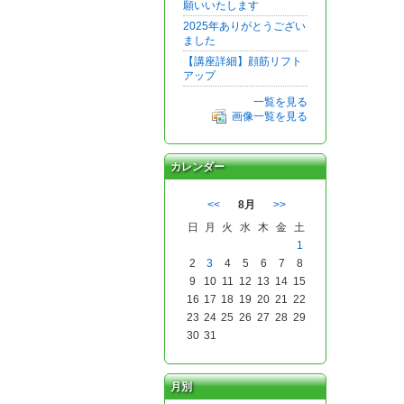
願いいたします
2025年ありがとうござい
ました
【講座詳細】顔筋リフト
アップ
一覧を見る
画像一覧を見る
カレンダー
<<
8月
>>
日
月
火
水
木
金
土
1
2
3
4
5
6
7
8
9
10
11
12
13
14
15
16
17
18
19
20
21
22
23
24
25
26
27
28
29
30
31
月別