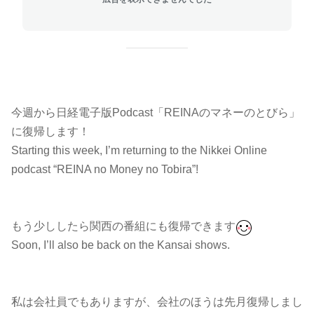
今週から日経電子版Podcast「REINAのマネーのとびら」
に復帰します！
Starting this week, I’m returning to the Nikkei Online
podcast “REINA no Money no Tobira”!
もう少ししたら関西の番組にも復帰できます
Soon, I’ll also be back on the Kansai shows.
私は会社員でもありますが、会社のほうは先月復帰しまし