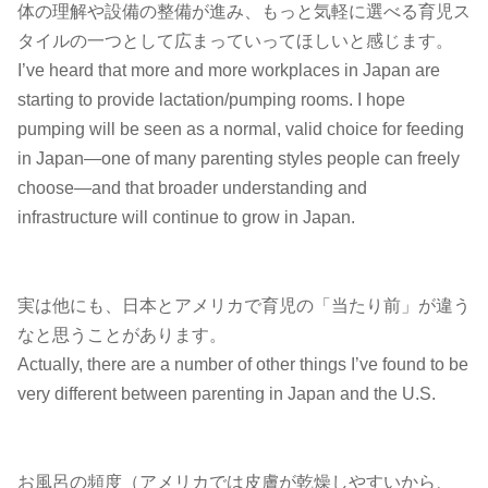
体の理解や設備の整備が進み、もっと気軽に選べる育児ス
タイルの一つとして広まっていってほしいと感じます。
I’ve heard that more and more workplaces in Japan are
starting to provide lactation/pumping rooms. I hope
pumping will be seen as a normal, valid choice for feeding
in Japan—one of many parenting styles people can freely
choose—and that broader understanding and
infrastructure will continue to grow in Japan.
実は他にも、日本とアメリカで育児の「当たり前」が違う
なと思うことがあります。
Actually, there are a number of other things I’ve found to be
very different between parenting in Japan and the U.S.
お風呂の頻度（アメリカでは皮膚が乾燥しやすいから、