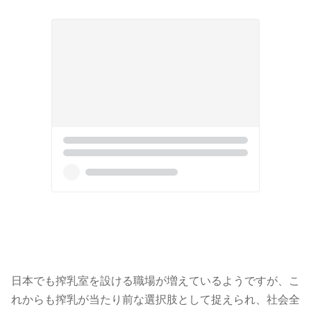
日本でも搾乳室を設ける職場が増えているようですが、こ
れからも搾乳が当たり前な選択肢として捉えられ、社会全